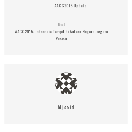
AACC2015 Update
Next
AACC2015: Indonesia Tampil di Antara Negara-negara
Pesisir
blj.co.id