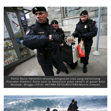
Polisi Rusia menahan seorang pengunjuk rasa yang menentang
Presiden Vladimir Putin saat ia menjalani piket sendiri di pusat kota
Moskow, Minggu (19/4). ANTARA FOTO/REUTERS/Maxim Zmeyev.