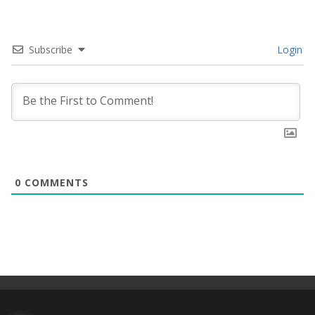
Subscribe
Login
0
COMMENTS