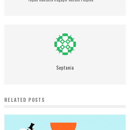
Septania
RELATED POSTS