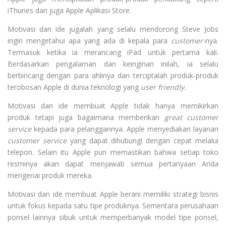
iThunes dan juga Apple Aplikasi Store.
Motivasi dan ide jugalah yang selalu mendorong Steve Jobs
ingin mengetahui apa yang ada di kepala para
customer-
nya.
Termasuk ketika ia merancang iPad untuk pertama kali.
Berdasarkan pengalaman dan keinginan inilah, ia selalu
berbincang dengan para ahlinya dan terciptalah produk-produk
terobosan Apple di dunia teknologi yang
user friendly.
Motivasi dan ide membuat Apple tidak hanya memikirkan
produk tetapi juga bagaimana memberikan
great customer
service
kepada para pelanggannya. Apple menyediakan layanan
customer service
yang dapat dihubungi dengan cepat melalui
telepon. Selain itu Apple pun memastikan bahwa setiap toko
resminya akan dapat menjawab semua pertanyaan Anda
mengenai produk mereka.
Motivasi dan ide membuat Apple berani memiliki strategi bisnis
untuk fokus kepada satu tipe produknya. Sementara perusahaan
ponsel lainnya sibuk untuk memperbanyak model tipe ponsel,