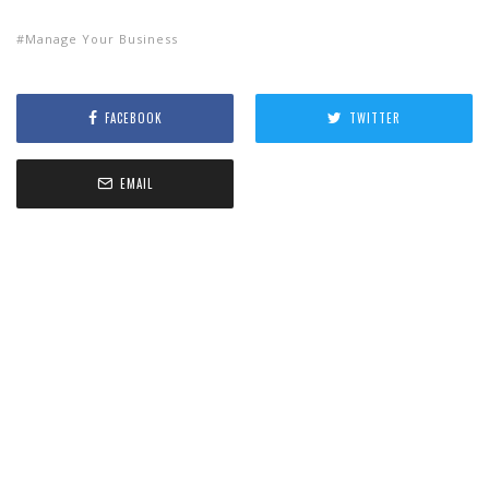
Manage Your Business
FACEBOOK
TWITTER
EMAIL