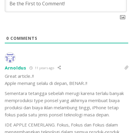
0
COMMENTS
Arnoldus
11 years ago
Great article..!!
Apple memang selalu di depan, BENAR..!!
Sementara tetangga sebelah merugi karena terlalu banyak
memproduksi type ponsel yang akhirnya membuat biaya
produksi dan biaya iklan melambung tinggi, iPhone tetap
fokus pada satu jenis ponsel teknologi masa depan.
IDE APPLE CEMERLANG. Fokus, Fokus dan Fokus dalam
mengembangkan teknologi dalam semua produk-produk