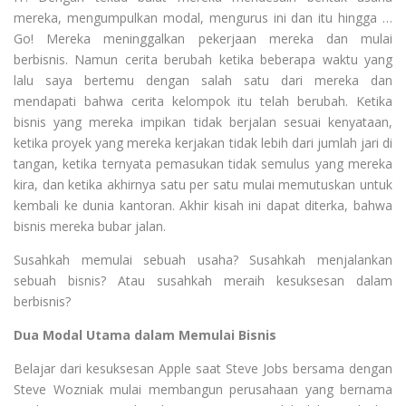
mereka, mengumpulkan modal, mengurus ini dan itu hingga …
Go! Mereka meninggalkan pekerjaan mereka dan mulai
berbisnis. Namun cerita berubah ketika beberapa waktu yang
lalu saya bertemu dengan salah satu dari mereka dan
mendapati bahwa cerita kelompok itu telah berubah. Ketika
bisnis yang mereka impikan tidak berjalan sesuai kenyataan,
ketika proyek yang mereka kerjakan tidak lebih dari jumlah jari di
tangan, ketika ternyata pemasukan tidak semulus yang mereka
kira, dan ketika akhirnya satu per satu mulai memutuskan untuk
kembali ke dunia kantoran. Akhir kisah ini dapat diterka, bahwa
bisnis mereka bubar jalan.
Susahkah memulai sebuah usaha? Susahkah menjalankan
sebuah bisnis? Atau susahkah meraih kesuksesan dalam
berbisnis?
Dua Modal Utama dalam Memulai Bisnis
Belajar dari kesuksesan Apple saat Steve Jobs bersama dengan
Steve Wozniak mulai membangun perusahaan yang bernama