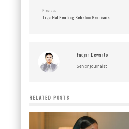
Previous
Tiga Hal Penting Sebelum Berbisnis
Fadjar Dewanto
Senior Journalist
RELATED POSTS