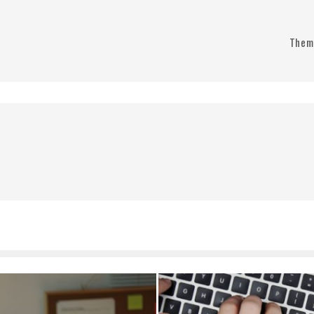
Thema