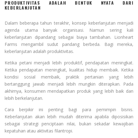
PRODUKTIVITAS ADALAH BENTUK NYATA DARI
KEBERLANJUTAN
Dalam beberapa tahun terakhir, konsep keberlanjutan menjadi
agenda utama banyak organisasi. Namun sering kali
keberlanjutan dipandang sebagai biaya tambahan. Lionheart
Farms mengambil sudut pandang berbeda. Bagi mereka,
keberlanjutan adalah produktivitas.
Ketika petani menjadi lebih produktif, pendapatan meningkat.
Ketika pendapatan meningkat, kualitas hidup membaik. Ketika
kondisi sosial membaik, praktik pertanian yang lebih
bertanggung jawab menjadi lebih mungkin diterapkan. Pada
akhirnya, konsumen mendapatkan produk yang lebih baik dan
lebih berkelanjutan.
Cara berpikir ini penting bagi para pemimpin bisnis.
Keberlanjutan akan lebih mudah diterima apabila diposisikan
sebagai strategi penciptaan nilai, bukan sekadar kewajiban
kepatuhan atau aktivitas filantropi.