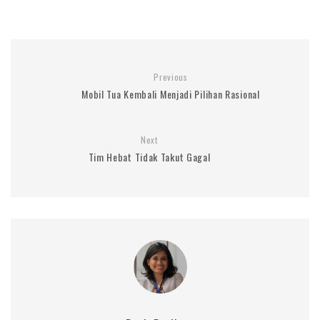
Previous
Mobil Tua Kembali Menjadi Pilihan Rasional
Next
Tim Hebat Tidak Takut Gagal