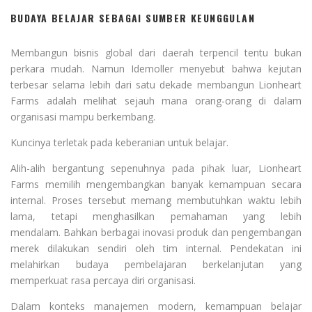
BUDAYA BELAJAR SEBAGAI SUMBER KEUNGGULAN
Membangun bisnis global dari daerah terpencil tentu bukan
perkara mudah. Namun Idemoller menyebut bahwa kejutan
terbesar selama lebih dari satu dekade membangun Lionheart
Farms adalah melihat sejauh mana orang-orang di dalam
organisasi mampu berkembang.
Kuncinya terletak pada keberanian untuk belajar.
Alih-alih bergantung sepenuhnya pada pihak luar, Lionheart
Farms memilih mengembangkan banyak kemampuan secara
internal. Proses tersebut memang membutuhkan waktu lebih
lama, tetapi menghasilkan pemahaman yang lebih
mendalam. Bahkan berbagai inovasi produk dan pengembangan
merek dilakukan sendiri oleh tim internal. Pendekatan ini
melahirkan budaya pembelajaran berkelanjutan yang
memperkuat rasa percaya diri organisasi.
Dalam konteks manajemen modern, kemampuan belajar