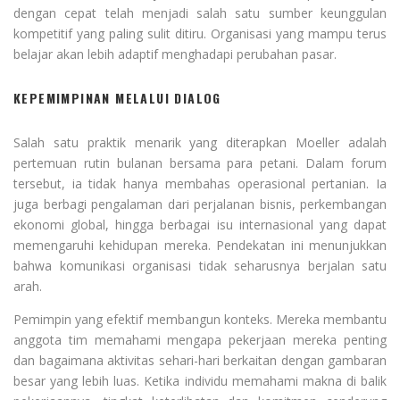
dengan cepat telah menjadi salah satu sumber keunggulan
kompetitif yang paling sulit ditiru. Organisasi yang mampu terus
belajar akan lebih adaptif menghadapi perubahan pasar.
KEPEMIMPINAN MELALUI DIALOG
Salah satu praktik menarik yang diterapkan Moeller adalah
pertemuan rutin bulanan bersama para petani. Dalam forum
tersebut, ia tidak hanya membahas operasional pertanian. Ia
juga berbagi pengalaman dari perjalanan bisnis, perkembangan
ekonomi global, hingga berbagai isu internasional yang dapat
memengaruhi kehidupan mereka. Pendekatan ini menunjukkan
bahwa komunikasi organisasi tidak seharusnya berjalan satu
arah.
Pemimpin yang efektif membangun konteks. Mereka membantu
anggota tim memahami mengapa pekerjaan mereka penting
dan bagaimana aktivitas sehari-hari berkaitan dengan gambaran
besar yang lebih luas. Ketika individu memahami makna di balik