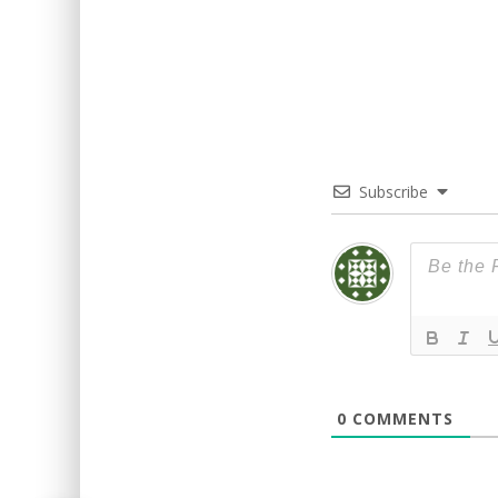
Subscribe
0
COMMENTS