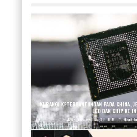
KURANGI KETERGANTUNGAN PADA CHINA, J
LCD DAN CHIP KE IN
dr. Vera Herlina,S.E.,M.M.
Headli