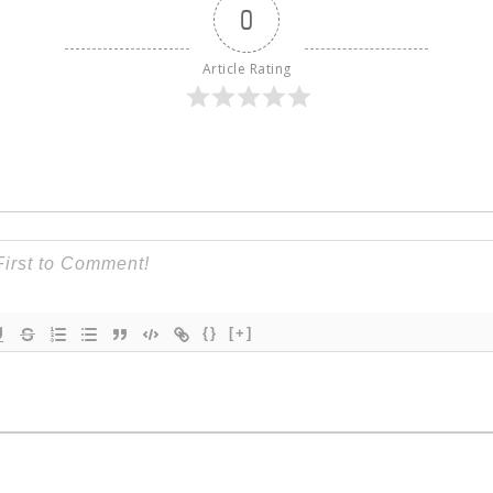
0
Article Rating
{}
[+]