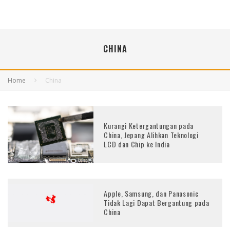
CHINA
Home
China
Kurangi Ketergantungan pada
China, Jepang Alihkan Teknologi
LCD dan Chip ke India
Apple, Samsung, dan Panasonic
Tidak Lagi Dapat Bergantung pada
China