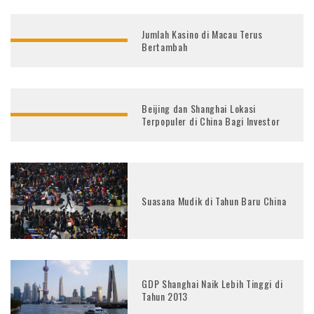
Jumlah Kasino di Macau Terus
Bertambah
Beijing dan Shanghai Lokasi
Terpopuler di China Bagi Investor
Suasana Mudik di Tahun Baru China
GDP Shanghai Naik Lebih Tinggi di
Tahun 2013