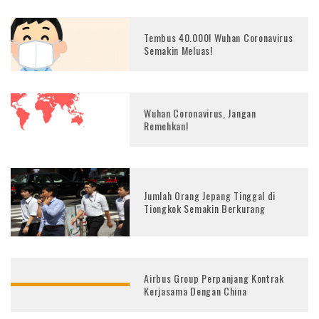
Tembus 40.000! Wuhan Coronavirus
Semakin Meluas!
Wuhan Coronavirus, Jangan
Remehkan!
Jumlah Orang Jepang Tinggal di
Tiongkok Semakin Berkurang
Airbus Group Perpanjang Kontrak
Kerjasama Dengan China