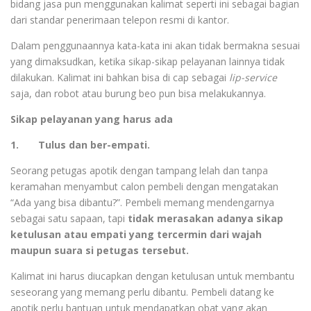
bidang jasa pun menggunakan kalimat seperti ini sebagai bagian
dari standar penerimaan telepon resmi di kantor.
Dalam penggunaannya kata-kata ini akan tidak bermakna sesuai
yang dimaksudkan, ketika sikap-sikap pelayanan lainnya tidak
dilakukan. Kalimat ini bahkan bisa di cap sebagai
lip-service
saja, dan robot atau burung beo pun bisa melakukannya.
Sikap pelayanan yang harus ada
1. Tulus dan ber-empati.
Seorang petugas apotik dengan tampang lelah dan tanpa
keramahan menyambut calon pembeli dengan mengatakan
“Ada yang bisa dibantu?”. Pembeli memang mendengarnya
sebagai satu sapaan, tapi
tidak merasakan adanya sikap
ketulusan atau empati yang tercermin dari wajah
maupun suara si petugas tersebut.
Kalimat ini harus diucapkan dengan ketulusan untuk membantu
seseorang yang memang perlu dibantu. Pembeli datang ke
apotik perlu bantuan untuk mendapatkan obat yang akan