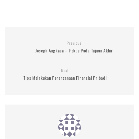
Previous
Joseph Angkasa – Fokus Pada Tujuan Akhir
Next
Tips Melakukan Perencanaan Finansial Pribadi