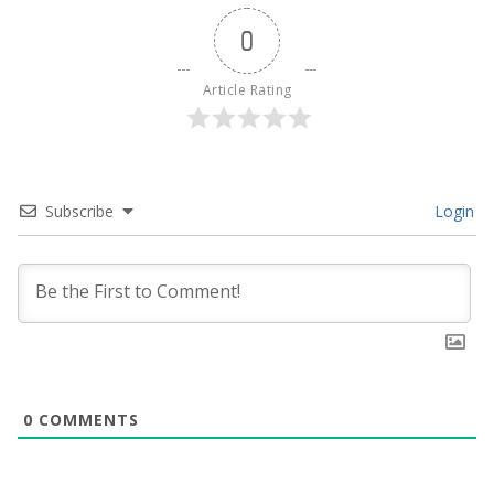
0
Article Rating
Subscribe
Login
0
COMMENTS