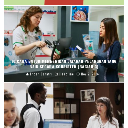
10 CARA UNTUK MEMBERIKAN LAYANAN PELANGGAN YANG
BAIK SECARA KONSISTEN (BAGIAN 3)
Endah Caratri
Headline
Nov 2, 2024