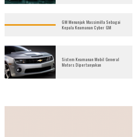
GM Menunjuk Massimilla Sebagai
Kepala Keamanan Cyber GM
Sistem Keamanan Mobil General
Motors Dipertanyakan