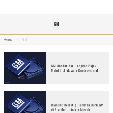
GM
Home
GM
GM Mundur dari Langkah Pajak
Mobil Listrik yang Kontroversial
Cadillac Celestiq, Taruhan Baru GM
di Era Mobil Listrik Mewah