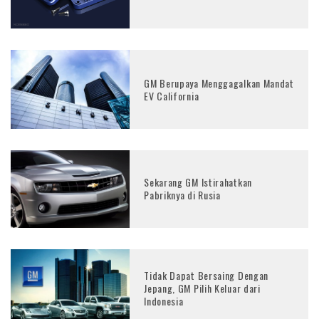
GM Berupaya Menggagalkan Mandat
EV California
Sekarang GM Istirahatkan
Pabriknya di Rusia
Tidak Dapat Bersaing Dengan
Jepang, GM Pilih Keluar dari
Indonesia