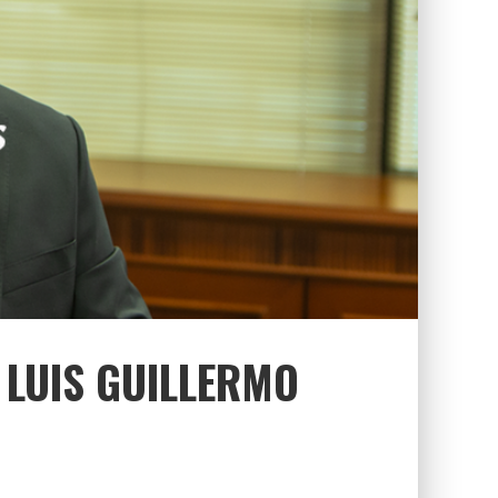
 LUIS GUILLERMO