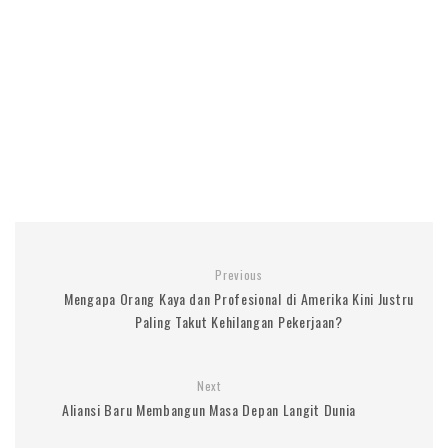
Previous
Mengapa Orang Kaya dan Profesional di Amerika Kini Justru
Paling Takut Kehilangan Pekerjaan?
Next
Aliansi Baru Membangun Masa Depan Langit Dunia