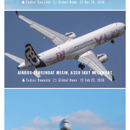
Fadjar Dewanto
Global News
Apr 28, 2026
AIRBUS TERSENDAT MESIN, A320 IKUT MELAMBAT
Fadjar Dewanto
Global News
Feb 23, 2026