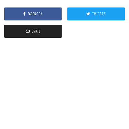
FACEBOOK
TWITTER
EMAIL