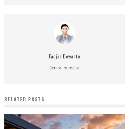
Fadjar Dewanto
Senior Journalist
RELATED POSTS