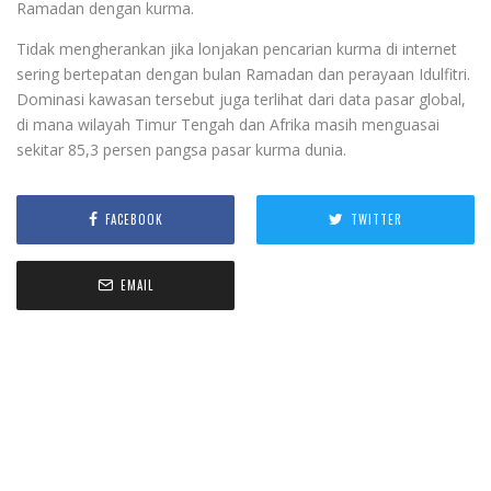
Ramadan dengan kurma.
Tidak mengherankan jika lonjakan pencarian kurma di internet
sering bertepatan dengan bulan Ramadan dan perayaan Idulfitri.
Dominasi kawasan tersebut juga terlihat dari data pasar global,
di mana wilayah Timur Tengah dan Afrika masih menguasai
sekitar 85,3 persen pangsa pasar kurma dunia.
FACEBOOK
TWITTER
EMAIL