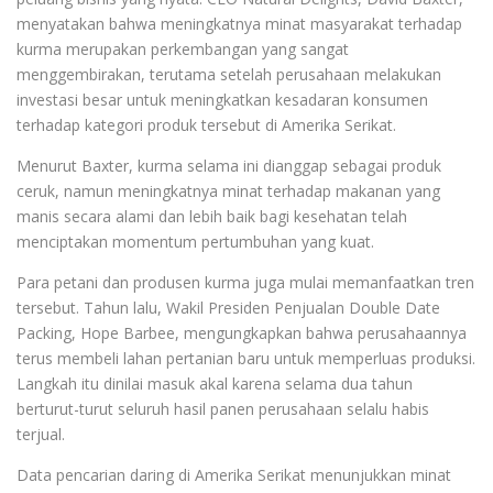
menyatakan bahwa meningkatnya minat masyarakat terhadap
kurma merupakan perkembangan yang sangat
menggembirakan, terutama setelah perusahaan melakukan
investasi besar untuk meningkatkan kesadaran konsumen
terhadap kategori produk tersebut di Amerika Serikat.
Menurut Baxter, kurma selama ini dianggap sebagai produk
ceruk, namun meningkatnya minat terhadap makanan yang
manis secara alami dan lebih baik bagi kesehatan telah
menciptakan momentum pertumbuhan yang kuat.
Para petani dan produsen kurma juga mulai memanfaatkan tren
tersebut. Tahun lalu, Wakil Presiden Penjualan Double Date
Packing, Hope Barbee, mengungkapkan bahwa perusahaannya
terus membeli lahan pertanian baru untuk memperluas produksi.
Langkah itu dinilai masuk akal karena selama dua tahun
berturut-turut seluruh hasil panen perusahaan selalu habis
terjual.
Data pencarian daring di Amerika Serikat menunjukkan minat