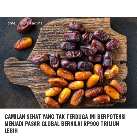
Home
Headline
CAMILAN SEHAT YANG TAK TERDUGA INI BERPOTENSI
MENJADI PASAR GLOBAL BERNILAI RP900 TRILIUN
LEBIH