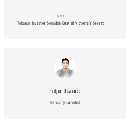
Next
Tekanan Investor Semakin Kuat di Victoria’s Secret
Fadjar Dewanto
Senior Journalist