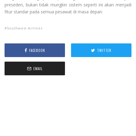
preseden, bukan tidak mungkin sistem seperti ini akan menjadi
fitur standar pada semua pesawat di masa depan.
Southwest Airlines
FACEBOOK
TWITTER
EMAIL