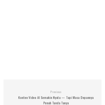
Previous
Konten Video AI Semakin Nyata — Tapi Masa Depannya
Penuh Tanda Tanya