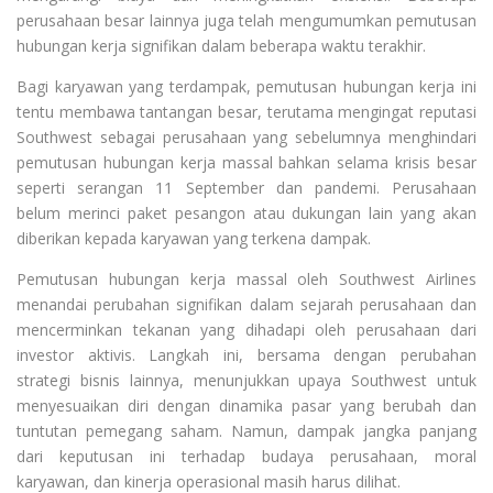
perusahaan besar lainnya juga telah mengumumkan pemutusan
hubungan kerja signifikan dalam beberapa waktu terakhir.
Bagi karyawan yang terdampak, pemutusan hubungan kerja ini
tentu membawa tantangan besar, terutama mengingat reputasi
Southwest sebagai perusahaan yang sebelumnya menghindari
pemutusan hubungan kerja massal bahkan selama krisis besar
seperti serangan 11 September dan pandemi. Perusahaan
belum merinci paket pesangon atau dukungan lain yang akan
diberikan kepada karyawan yang terkena dampak.
Pemutusan hubungan kerja massal oleh Southwest Airlines
menandai perubahan signifikan dalam sejarah perusahaan dan
mencerminkan tekanan yang dihadapi oleh perusahaan dari
investor aktivis. Langkah ini, bersama dengan perubahan
strategi bisnis lainnya, menunjukkan upaya Southwest untuk
menyesuaikan diri dengan dinamika pasar yang berubah dan
tuntutan pemegang saham. Namun, dampak jangka panjang
dari keputusan ini terhadap budaya perusahaan, moral
karyawan, dan kinerja operasional masih harus dilihat.