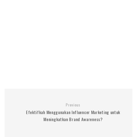
Previous
Efektifkah Menggunakan Influencer Marketing untuk
Meningkatkan Brand Awareness?