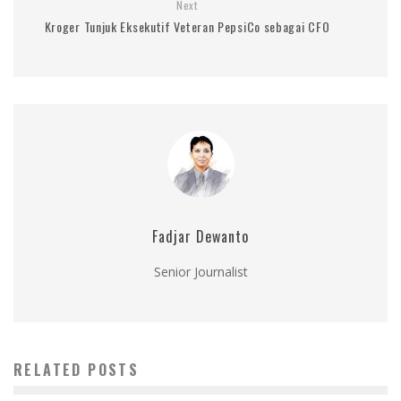
Next
Kroger Tunjuk Eksekutif Veteran PepsiCo sebagai CFO
Fadjar Dewanto
Senior Journalist
RELATED POSTS