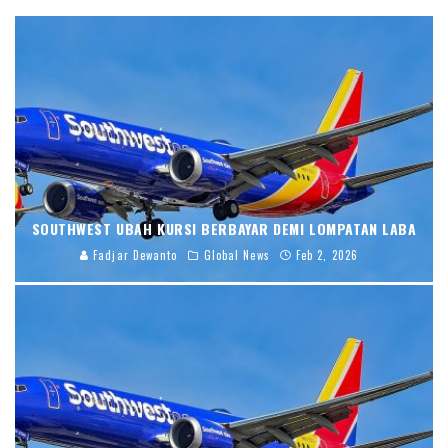
SOUTHWEST UBAH KURSI BERBAYAR DEMI LOMPATAN LABA
Fadjar Dewanto
Global News
Feb 2, 2026