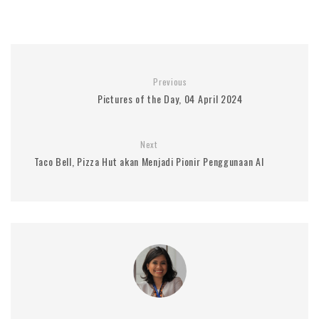
Previous
Pictures of the Day, 04 April 2024
Next
Taco Bell, Pizza Hut akan Menjadi Pionir Penggunaan AI