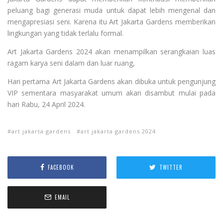
peluang bagi generasi muda untuk dapat lebih mengenal dan
mengapresiasi seni. Karena itu Art Jakarta Gardens memberikan
lingkungan yang tidak terlalu formal.
Art Jakarta Gardens 2024 akan menampilkan serangkaian luas
ragam karya seni dalam dan luar ruang,
Hari pertama Art Jakarta Gardens akan dibuka untuk pengunjung
VIP sementara masyarakat umum akan disambut mulai pada
hari Rabu, 24 April 2024.
art jakarta gardens
art jakarta gardens 2024
FACEBOOK
TWITTER
EMAIL