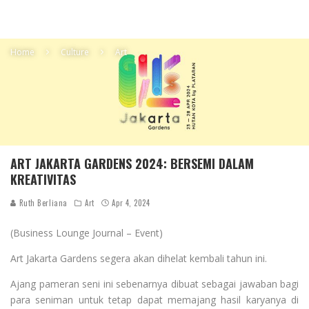
Home
Culture
Art
ART JAKARTA GARDENS 2024: BERSEMI DALAM
KREATIVITAS
Ruth Berliana
Art
Apr 4, 2024
(Business Lounge Journal – Event)
Art Jakarta Gardens segera akan dihelat kembali tahun ini.
Ajang pameran seni ini sebenarnya dibuat sebagai jawaban bagi
para seniman untuk tetap dapat memajang hasil karyanya di