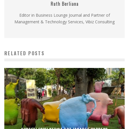
Ruth Berliana
Editor in Business Lounge Journal and Partner of
Management & Technology Services, Vibiz Consulting
RELATED POSTS