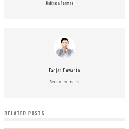
Raksasa Farmasi
Fadjar Dewanto
Senior Journalist
RELATED POSTS