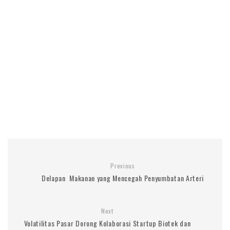
Previous
Delapan Makanan yang Mencegah Penyumbatan Arteri
Next
Volatilitas Pasar Dorong Kolaborasi Startup Biotek dan