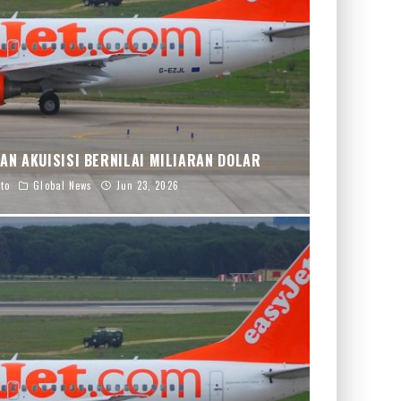
AN AKUISISI BERNILAI MILIARAN DOLAR
to
Global News
Jun 23, 2026