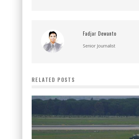
Fadjar Dewanto
Senior Journalist
RELATED POSTS