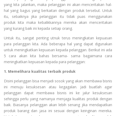
yang kita jalankan, maka pelanggan ini akan menceritakan hal-
hal yang bagus yang berkaitan dengan produk tersebut. Untuk
itu, sebaiknya jika pelanggan itu tidak puas menggunakan
produk kita maka kebalikkannya mereka akan menceritakan
yang kurang baik ini kepada setiap orang.
Untuk itu, sangat penting utnuk terus meningkatan kepuasan
para pelanggan kita. Ada beberapa hal yang dapat digunakan
untuk meningkatkan kepuasan kepada pelanggan. Berikut ini ada
5 cara akan kita bahas bersama- sama bagaimana cara
meningkatkan kepuasan kepada para pelanggan:
1. Memelihara kualitas terbaik produk
Disini pelanggan bisa menjadi sosok yang akan membawa bisnis
ini menuju kesuksesan atau kegagalan. Jadi buatlah agar
pelanggan dapat membawa bisnis ini ke jalur kesuksesan
sehingga perlu yang namanya menjaga kualitas produk dengan
baik. Biasanya pelanggan akan lebih senang jika mendapatkan
produk barang dan jasa ini sesuai dengan keinginan mereka.