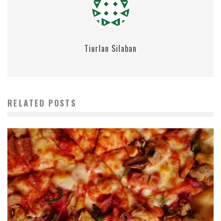
Tiurlan Silaban
RELATED POSTS