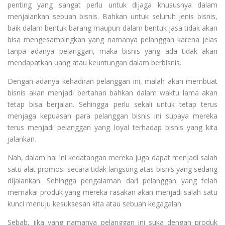
penting yang sangat perlu untuk dijaga khususnya dalam
menjalankan sebuah bisnis. Bahkan untuk seluruh jenis bisnis,
baik dalam bentuk barang maupun dalam bentuk jasa tidak akan
bisa mengesampingkan yang namanya pelanggan karena jelas
tanpa adanya pelanggan, maka bisnis yang ada tidak akan
mendapatkan uang atau keuntungan dalam berbisnis.
Dengan adanya kehadiran pelanggan ini, malah akan membuat
bisnis akan menjadi bertahan bahkan dalam waktu lama akan
tetap bisa berjalan. Sehingga perlu sekali untuk tetap terus
menjaga kepuasan para pelanggan bisnis ini supaya mereka
terus menjadi pelanggan yang loyal terhadap bisnis yang kita
jalankan.
Nah, dalam hal ini kedatangan mereka juga dapat menjadi salah
satu alat promosi secara tidak langsung atas bisnis yang sedang
dijalankan. Sehingga pengalaman dari pelanggan yang telah
memakai produk yang mereka rasakan akan menjadi salah satu
kunci menuju kesuksesan kita atau sebuah kegagalan.
Sebab, jika yang namanya pelanggan ini suka dengan produk