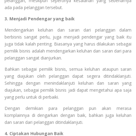
pelanggan, meskipun sepertinya kesalahan yang sebenarnya
ada pada pelanggan tersebut.
3. Menjadi Pendengar yang baik
Mendengarkan keluhan dan saran dari pelanggan dalam
berbisnis sangat perlu, juga menjadi pendengar yang baik itu
juga tidak kalah penting. Biasanya yang harus dilakukan sebagai
pemilik bisnis adalah mendengarkan keluhan dan saran dari para
pelanggan sangat dianjurkan.
Bahkan sebagai pemilik bisnis, semua keluhan ataupun saran
yang diajukan oleh pelanggan dapat segera ditindaklanjuti.
Sehingga dengan menindaklanjuti keluhan dan saran yang
diajukan, sebagai pemilik bisnis jadi dapat mengetahui apa saja
yang perlu untuk di perbaiki.
Dengan demikian para pelanggan pun akan merasa
komplainnya di dengarkan dengan baik, bahkan juga keluhan
dan saran dari pelanggan ditindaklanjuti.
4. Ciptakan Hubungan Baik