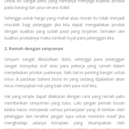
Untuk itu sangat perlu yang namanya menjaga kualitas produk
pada barang dan jasa secara stabil.
Sehingga untuk harga yang mahal atau murah itu tidak menjadi
masalah bagi pelanggan jika kita dapat mengadakan produk
dengan kualitas yang sudah pasti yang terjamin. Semakin oke
kualitas produknya maka tambah loyal para pelanggan kita.
2. Ramah dengan senyuman
Senyum sangat dibutuhkan disini, sehingga para pelanggan
sangat menyukai staf atau para pekerja yang ramah dalam
menjelaskan produk jualannya. Nah hal ini penting banget untuk
terus di pastikan bahwa bisnis ini yang sedang dijalankan akan
terus menyajikan hal yang baik oleh para staf kita.
Hal yang simple dapat dilakukan dengan cara yang ramah yaitu
memberikan senyuman yang tulus. Lalu jangan pernah bosan
ketika harus menjawab semua pertanyaan yang di berikan oleh
pelanggan dan terakhir jangan lupa untuk meminta maaf jika
menghadapi adanya komplain yang disampaikan oleh