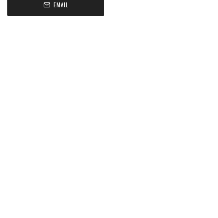
EMAIL