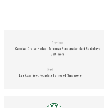
Previous
Carnival Cruise Hadapi Turunnya Pendapatan dari Runtuhnya
Baltimore
Next
Lee Kuan Yew, Founding Father of Singapore