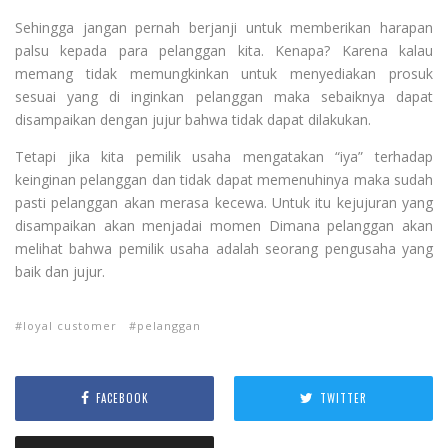
Sehingga jangan pernah berjanji untuk memberikan harapan
palsu kepada para pelanggan kita. Kenapa? Karena kalau
memang tidak memungkinkan untuk menyediakan prosuk
sesuai yang di inginkan pelanggan maka sebaiknya dapat
disampaikan dengan jujur bahwa tidak dapat dilakukan.
Tetapi jika kita pemilik usaha mengatakan “iya” terhadap
keinginan pelanggan dan tidak dapat memenuhinya maka sudah
pasti pelanggan akan merasa kecewa. Untuk itu kejujuran yang
disampaikan akan menjadai momen Dimana pelanggan akan
melihat bahwa pemilik usaha adalah seorang pengusaha yang
baik dan jujur.
loyal customer
pelanggan
FACEBOOK
TWITTER