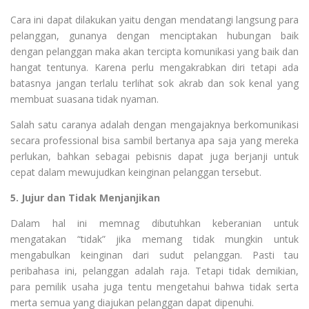
Cara ini dapat dilakukan yaitu dengan mendatangi langsung para
pelanggan, gunanya dengan menciptakan hubungan baik
dengan pelanggan maka akan tercipta komunikasi yang baik dan
hangat tentunya. Karena perlu mengakrabkan diri tetapi ada
batasnya jangan terlalu terlihat sok akrab dan sok kenal yang
membuat suasana tidak nyaman.
Salah satu caranya adalah dengan mengajaknya berkomunikasi
secara professional bisa sambil bertanya apa saja yang mereka
perlukan, bahkan sebagai pebisnis dapat juga berjanji untuk
cepat dalam mewujudkan keinginan pelanggan tersebut.
5. Jujur dan Tidak Menjanjikan
Dalam hal ini memnag dibutuhkan keberanian untuk
mengatakan “tidak” jika memang tidak mungkin untuk
mengabulkan keinginan dari sudut pelanggan. Pasti tau
peribahasa ini, pelanggan adalah raja. Tetapi tidak demikian,
para pemilik usaha juga tentu mengetahui bahwa tidak serta
merta semua yang diajukan pelanggan dapat dipenuhi.