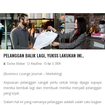
Home
Headline
PELANGGAN BALIK LAGI, YUKSS LAKUKAN INI..
Tiurlan Silaban
Headline
Apr 2, 2024
(Business Lounge Journal – Marketing)
Kepuasan pelanggan sangat perlu untuk tetap dijaga supaya
mereka kembali lagi dan membuat mereka menjadi pelanggan
yang loyal.
Dalam hal ini yang namanya pelanggan adalah salah satu bagian