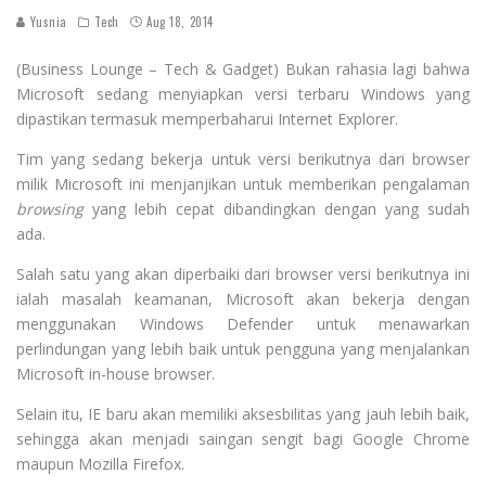
Yusnia
Tech
Aug 18, 2014
(Business Lounge – Tech & Gadget) Bukan rahasia lagi bahwa
Microsoft sedang menyiapkan versi terbaru Windows yang
dipastikan termasuk memperbaharui Internet Explorer.
Tim yang sedang bekerja untuk versi berikutnya dari browser
milik Microsoft ini menjanjikan untuk memberikan pengalaman
browsing
yang lebih cepat dibandingkan dengan yang sudah
ada.
Salah satu yang akan diperbaiki dari browser versi berikutnya ini
ialah masalah keamanan, Microsoft akan bekerja dengan
menggunakan Windows Defender untuk menawarkan
perlindungan yang lebih baik untuk pengguna yang menjalankan
Microsoft in-house browser.
Selain itu, IE baru akan memiliki aksesbilitas yang jauh lebih baik,
sehingga akan menjadi saingan sengit bagi Google Chrome
maupun Mozilla Firefox.