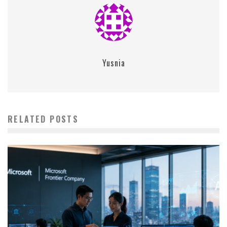
Yusnia
RELATED POSTS