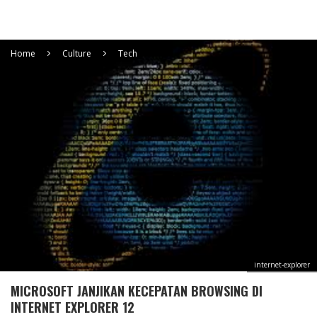
Home
Culture
Tech
internet-explorer
MICROSOFT JANJIKAN KECEPATAN BROWSING DI
INTERNET EXPLORER 12