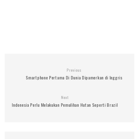
Previous
Smartphone Pertama Di Dunia Dipamerkan di Inggris
Next
Indonesia Perlu Melakukan Pemulihan Hutan Seperti Brazil