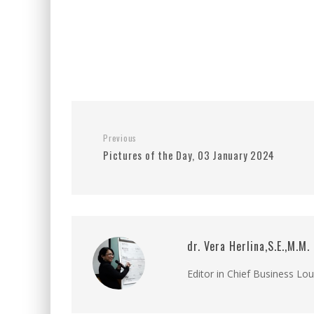
Previous
Pictures of the Day, 03 January 2024
dr. Vera Herlina,S.E.,M.M.
Editor in Chief Business Lo