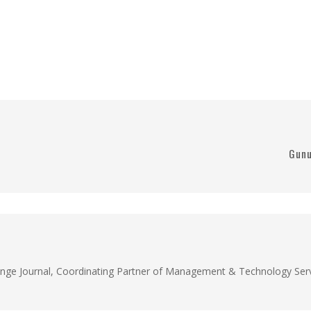
Gunu
unge Journal, Coordinating Partner of Management & Technology Servi