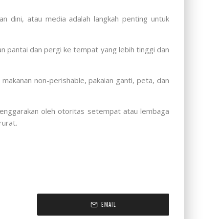
n dini, atau media adalah langkah penting untuk
an pantai dan pergi ke tempat yang lebih tinggi dan
 makanan non-perishable, pakaian ganti, peta, dan
selenggarakan oleh otoritas setempat atau lembaga
urat.
EMAIL