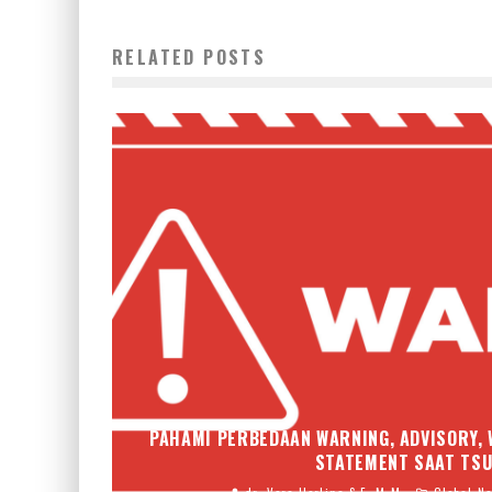
RELATED POSTS
PAHAMI PERBEDAAN WARNING, ADVISORY, 
STATEMENT SAAT TS