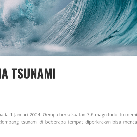
A TSUNAMI
ada 1 Januari 2024. Gempa berkekuatan 7,6 magnitudo itu memic
lombang tsunami di beberapa tempat diperkirakan bisa mencapa