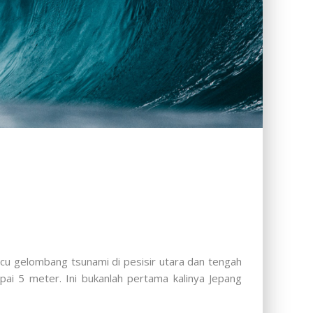
u gelombang tsunami di pesisir utara dan tengah
i 5 meter. Ini bukanlah pertama kalinya Jepang