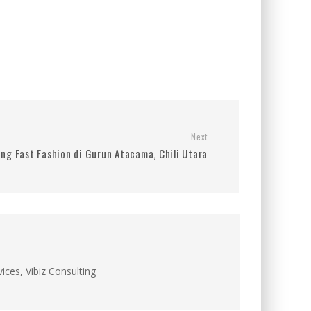
Next
ng Fast Fashion di Gurun Atacama, Chili Utara
ces, Vibiz Consulting