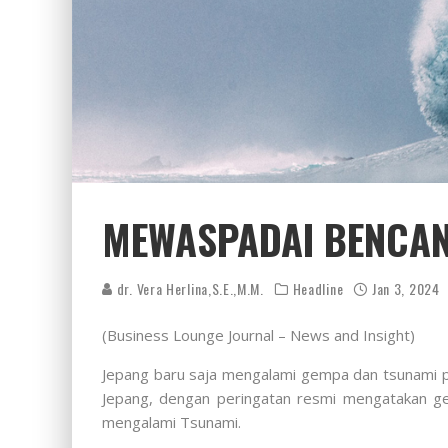
MEWASPADAI BENCAN
dr. Vera Herlina,S.E.,M.M.
Headline
Jan 3, 2024
(Business Lounge Journal – News and Insight)
Jepang baru saja mengalami gempa dan tsunami p
Jepang, dengan peringatan resmi mengatakan ge
mengalami Tsunami.