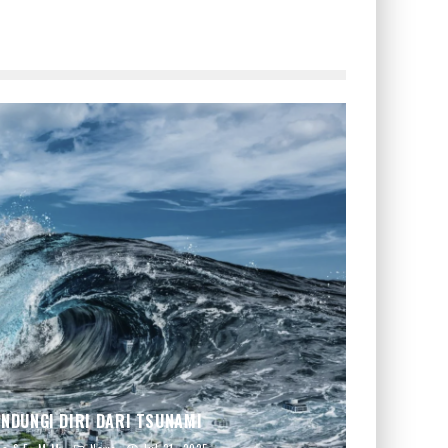
NDUNGI DIRI DARI TSUNAMI