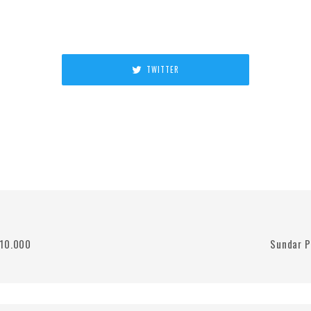
TWITTER
 10.000
Sundar P