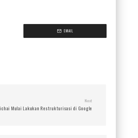
EMAIL
Next
ichai Mulai Lakukan Restrukturisasi di Google