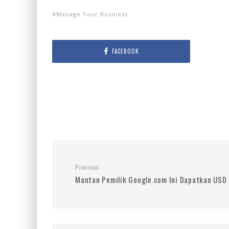
Manage Your Business
FACEBOOK
Previous
Mantan Pemilik Google.com Ini Dapatkan USD