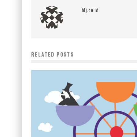
blj.co.id
RELATED POSTS