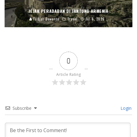
JEJAK PERADABAN DI JANTUNG ARMENIA
Fadjar Dewanto
Travel
Jul 6, 2026
0
Article Rating
Subscribe
Login