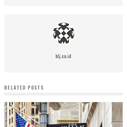
blj.co.id
RELATED POSTS