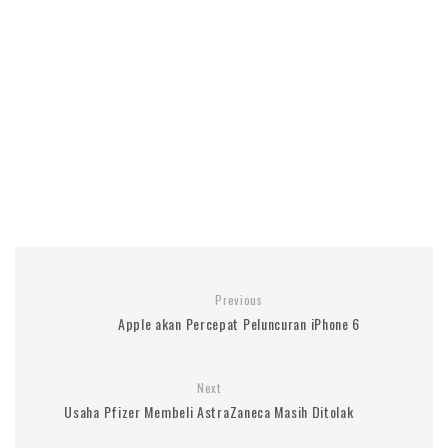
Previous
Apple akan Percepat Peluncuran iPhone 6
Next
Usaha Pfizer Membeli AstraZaneca Masih Ditolak