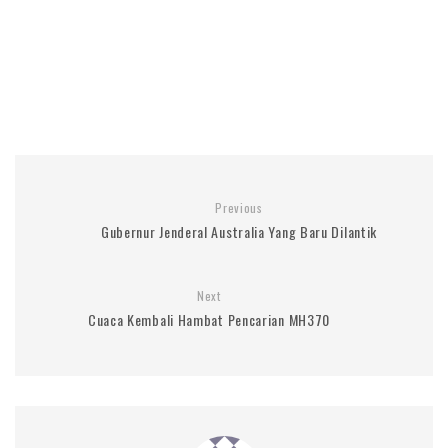
Previous
Gubernur Jenderal Australia Yang Baru Dilantik
Next
Cuaca Kembali Hambat Pencarian MH370