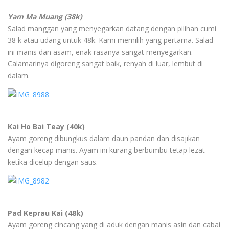
Yam Ma Muang (38k)
Salad manggan yang menyegarkan datang dengan pilihan cumi
38 k atau udang untuk 48k. Kami memilih yang pertama. Salad
ini manis dan asam, enak rasanya sangat menyegarkan.
Calamarinya digoreng sangat baik, renyah di luar, lembut di
dalam.
Kai Ho Bai Teay (40k)
Ayam goreng dibungkus dalam daun pandan dan disajikan
dengan kecap manis. Ayam ini kurang berbumbu tetap lezat
ketika dicelup dengan saus.
Pad Keprau Kai (48k)
Ayam goreng cincang yang di aduk dengan manis asin dan cabai