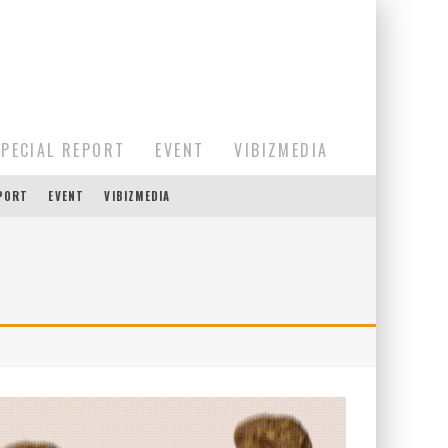
SPECIAL REPORT
EVENT
VIBIZMEDIA
EPORT
EVENT
VIBIZMEDIA