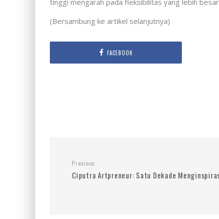
tinggi mengarah pada fleksibilitas yang lebih besar
(Bersambung ke artikel selanjutnya)
FACEBOOK
Previous
Ciputra Artpreneur: Satu Dekade Menginspiras