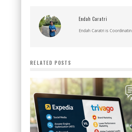
Endah Caratri
Endah Caratri is Coordinatin
RELATED POSTS