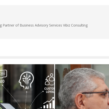
g Partner of Business Advisory Services Vibiz Consulting