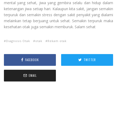
mental yang sehat, jiwa yang gembira selalu dan hidup dalam
ketenangan jiwa setiap hari. Kalaupun kita sakit, jangan semakin
terpuruk dan semakin stress dengan sakit penyakit yang dialami
melainkan tetap berjuang untuk sehat. Semakin terpuruk maka
kesehatan otak juga semakin memburuk. Salam sehat
Diagnosis Otak
otak
Rekam otak
FACEBOOK
TWITTER
EMAIL