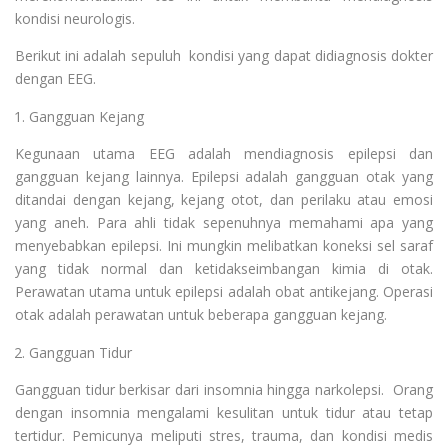
kondisi neurologis.
Berikut ini adalah sepuluh kondisi yang dapat didiagnosis dokter
dengan EEG.
Gangguan Kejang
Kegunaan utama EEG adalah mendiagnosis epilepsi dan
gangguan kejang lainnya. Epilepsi adalah gangguan otak yang
ditandai dengan kejang, kejang otot, dan perilaku atau emosi
yang aneh. Para ahli tidak sepenuhnya memahami apa yang
menyebabkan epilepsi. Ini mungkin melibatkan koneksi sel saraf
yang tidak normal dan ketidakseimbangan kimia di otak.
Perawatan utama untuk epilepsi adalah obat antikejang. Operasi
otak adalah perawatan untuk beberapa gangguan kejang.
Gangguan Tidur
Gangguan tidur berkisar dari insomnia hingga narkolepsi. Orang
dengan insomnia mengalami kesulitan untuk tidur atau tetap
tertidur. Pemicunya meliputi stres, trauma, dan kondisi medis