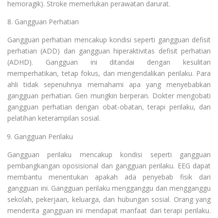
hemoragik). Stroke memerlukan perawatan darurat.
8. Gangguan Perhatian
Gangguan perhatian mencakup kondisi seperti gangguan defisit
perhatian (ADD) dan gangguan hiperaktivitas defisit perhatian
(ADHD). Gangguan ini ditandai dengan kesulitan
memperhatikan, tetap fokus, dan mengendalikan perilaku. Para
ahli tidak sepenuhnya memahami apa yang menyebabkan
gangguan perhatian. Gen mungkin berperan. Dokter mengobati
gangguan perhatian dengan obat-obatan, terapi perilaku, dan
pelatihan keterampilan sosial.
Gangguan Perilaku
Gangguan perilaku mencakup kondisi seperti gangguan
pembangkangan oposisional dan gangguan perilaku. EEG dapat
membantu menentukan apakah ada penyebab fisik dari
gangguan ini. Gangguan perilaku mengganggu dan mengganggu
sekolah, pekerjaan, keluarga, dan hubungan sosial. Orang yang
menderita gangguan ini mendapat manfaat dari terapi perilaku.