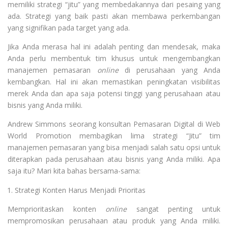
memiliki strategi “jitu” yang membedakannya dari pesaing yang
ada. Strategi yang baik pasti akan membawa perkembangan
yang signifikan pada target yang ada.
Jika Anda merasa hal ini adalah penting dan mendesak, maka
Anda perlu membentuk tim khusus untuk mengembangkan
manajemen pemasaran
online
di perusahaan yang Anda
kembangkan. Hal ini akan memastikan peningkatan visibilitas
merek Anda dan apa saja potensi tinggi yang perusahaan atau
bisnis yang Anda miliki.
Andrew Simmons seorang konsultan Pemasaran Digital di Web
World Promotion membagikan lima strategi “Jitu” tim
manajemen pemasaran yang bisa menjadi salah satu opsi untuk
diterapkan pada perusahaan atau bisnis yang Anda miliki. Apa
saja itu? Mari kita bahas bersama-sama:
Strategi Konten Harus Menjadi Prioritas
Memprioritaskan konten
online
sangat penting untuk
mempromosikan perusahaan atau produk yang Anda miliki.