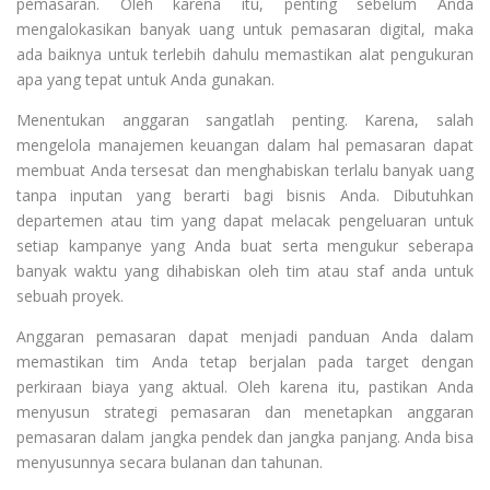
pemasaran. Oleh karena itu, penting sebelum Anda
mengalokasikan banyak uang untuk pemasaran digital, maka
ada baiknya untuk terlebih dahulu memastikan alat pengukuran
apa yang tepat untuk Anda gunakan.
Menentukan anggaran sangatlah penting. Karena, salah
mengelola manajemen keuangan dalam hal pemasaran dapat
membuat Anda tersesat dan menghabiskan terlalu banyak uang
tanpa inputan yang berarti bagi bisnis Anda. Dibutuhkan
departemen atau tim yang dapat melacak pengeluaran untuk
setiap kampanye yang Anda buat serta mengukur seberapa
banyak waktu yang dihabiskan oleh tim atau staf anda untuk
sebuah proyek.
Anggaran pemasaran dapat menjadi panduan Anda dalam
memastikan tim Anda tetap berjalan pada target dengan
perkiraan biaya yang aktual. Oleh karena itu, pastikan Anda
menyusun strategi pemasaran dan menetapkan anggaran
pemasaran dalam jangka pendek dan jangka panjang. Anda bisa
menyusunnya secara bulanan dan tahunan.