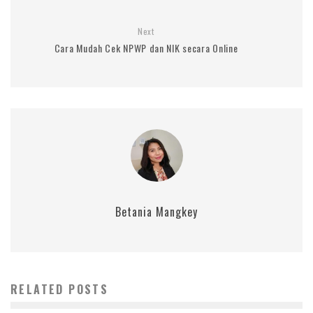
Next
Cara Mudah Cek NPWP dan NIK secara Online
Betania Mangkey
RELATED POSTS