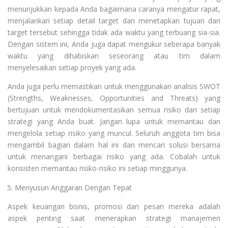
menunjukkan kepada Anda bagaimana caranya mengatur rapat,
menjalankan setiap detail target dan menetapkan tujuan dari
target tersebut sehingga tidak ada waktu yang terbuang sia-sia.
Dengan sistem ini, Anda juga dapat mengukur seberapa banyak
waktu yang dihabiskan seseorang atau tim dalam
menyelesaikan setiap proyek yang ada.
Anda juga perlu memastikan untuk menggunakan analisis SWOT
(Strengths, Weaknesses, Opportunities and Threats) yang
bertujuan untuk mendokumentasikan semua risiko dari setiap
strategi yang Anda buat. Jangan lupa untuk memantau dan
mengelola setiap risiko yang muncul. Seluruh anggota tim bisa
mengambil bagian dalam hal ini dan mencari solusi bersama
untuk menangani berbagai risiko yang ada. Cobalah untuk
konsisten memantau risiko-risiko ini setiap minggunya.
Menyusun Anggaran Dengan Tepat
Aspek keuangan bisnis, promosi dan pesan mereka adalah
aspek penting saat menerapkan strategi manajemen