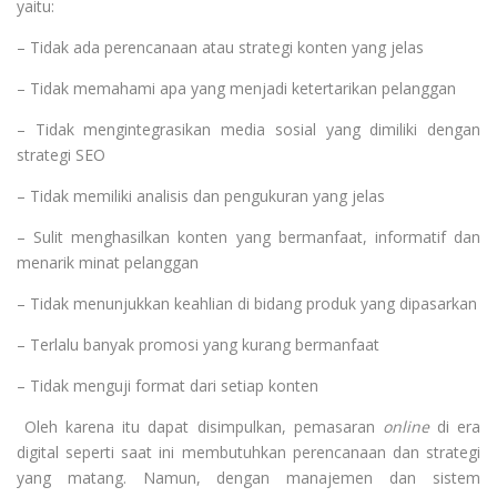
yaitu:
– Tidak ada perencanaan atau strategi konten yang jelas
– Tidak memahami apa yang menjadi ketertarikan pelanggan
– Tidak mengintegrasikan media sosial yang dimiliki dengan
strategi SEO
– Tidak memiliki analisis dan pengukuran yang jelas
– Sulit menghasilkan konten yang bermanfaat, informatif dan
menarik minat pelanggan
– Tidak menunjukkan keahlian di bidang produk yang dipasarkan
– Terlalu banyak promosi yang kurang bermanfaat
– Tidak menguji format dari setiap konten
Oleh karena itu dapat disimpulkan, pemasaran
online
di era
digital seperti saat ini membutuhkan perencanaan dan strategi
yang matang. Namun, dengan manajemen dan sistem