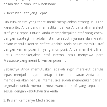
pesan dan ajakan untuk bertindak.
Rekrutlah Staf yang Tepat
Dibutuhkan tim yang tepat untuk menjalankan strategi ini. Oleh
karena itu, Anda perlu memastikan bahwa Anda telah merekrut
staf yang tepat. Ciri-ciri Anda mempekerjakan staf yang cocok
dengan strategi ini adalah staf tersebut nyaman dan kreatif
dalam menulis konten
online
. Apabila Anda belum memiliki staf
dengan kemampuan ini yang mumpuni, Anda memiliki pilihan
untuk mempekerjakan staf internal atau menyewa para
freelance
yang memiliki kemampuan ini.
Sebaiknya Anda memutuskan apakah ingin merekrut penulis
lepas menjadi anggota tetap di tim pemasaran Anda atau
mempekerjakan penulis internal. Jika sudah menentukan pilihan,
segeralah untuk memulai mewawancarai staf yang tepat dan
sesuai dengan kebutuhan tim Anda.
Rilislah Kampanye Media Sosial