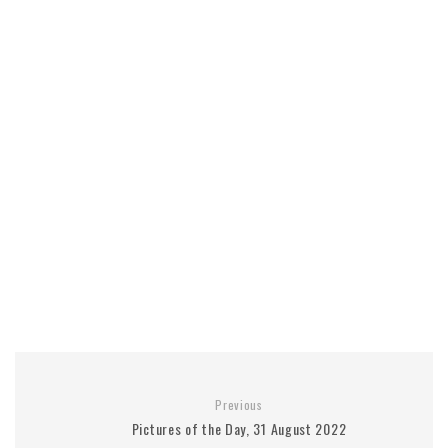
Previous
Pictures of the Day, 31 August 2022