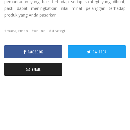
pemantauan yang baik terhadap setiap strategi yang dibuat,
pasti dapat meningkatkan nilai minat pelanggan terhadap
produk yang Anda pasarkan.
manajemen
online
strategi
FACEBOOK
TWITTER
EMAIL