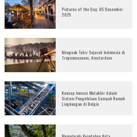
Pictures of the Day, 05 December
2025
Menguak Tabir Sejarah Indonesia di
Tropenmuseum, Amsterdam
Konsep Inovasi Mutakhir dalam
Sistem Pengelolaan Sampah Ramah
Lingkungan di Belgia
Menjelajahi Keindahan Kota