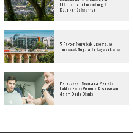
Ettelbruck di Luxemburg dan
Keunikan Sejarahnya
5 Faktor Penyebab Luxemburg
Termasuk Negara Terkaya di Dunia
Penguasaan Negosiasi Menjadi
Faktor Kunci Penentu Kesuksesan
dalam Dunia Bisnis