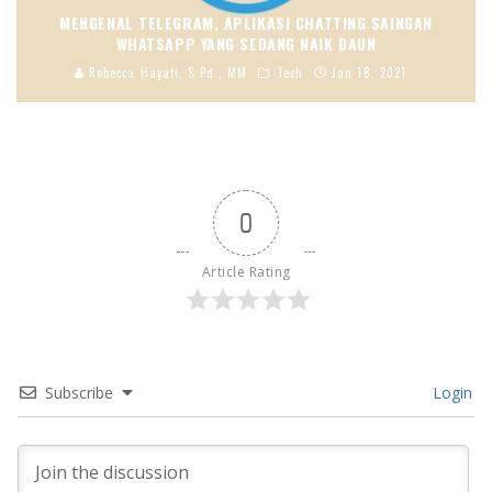
MENGENAL TELEGRAM, APLIKASI CHATTING SAINGAN
WHATSAPP YANG SEDANG NAIK DAUN
Rebecca Hayati, S.Pd., MM
Tech
Jan 18, 2021
0
Article Rating
Subscribe
Login