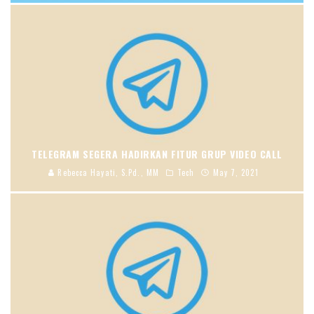
TELEGRAM SEGERA HADIRKAN FITUR GRUP VIDEO CALL
Rebecca Hayati, S.Pd., MM
Tech
May 7, 2021