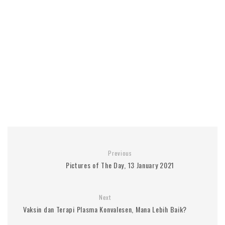
Previous
Pictures of The Day, 13 January 2021
Next
Vaksin dan Terapi Plasma Konvalesen, Mana Lebih Baik?