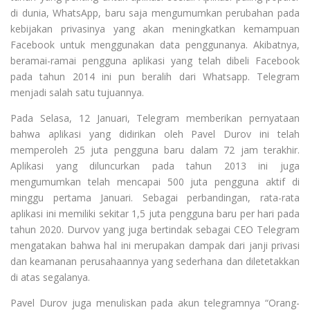
di dunia, WhatsApp, baru saja mengumumkan perubahan pada
kebijakan privasinya yang akan meningkatkan kemampuan
Facebook untuk menggunakan data penggunanya. Akibatnya,
beramai-ramai pengguna aplikasi yang telah dibeli Facebook
pada tahun 2014 ini pun beralih dari Whatsapp. Telegram
menjadi salah satu tujuannya.
Pada Selasa, 12 Januari, Telegram memberikan pernyataan
bahwa aplikasi yang didirikan oleh Pavel Durov ini telah
memperoleh 25 juta pengguna baru dalam 72 jam terakhir.
Aplikasi yang diluncurkan pada tahun 2013 ini juga
mengumumkan telah mencapai 500 juta pengguna aktif di
minggu pertama Januari. Sebagai perbandingan, rata-rata
aplikasi ini memiliki sekitar 1,5 juta pengguna baru per hari pada
tahun 2020. Durvov yang juga bertindak sebagai CEO Telegram
mengatakan bahwa hal ini merupakan dampak dari janji privasi
dan keamanan perusahaannya yang sederhana dan diletetakkan
di atas segalanya.
Pavel Durov juga menuliskan pada akun telegramnya “Orang-