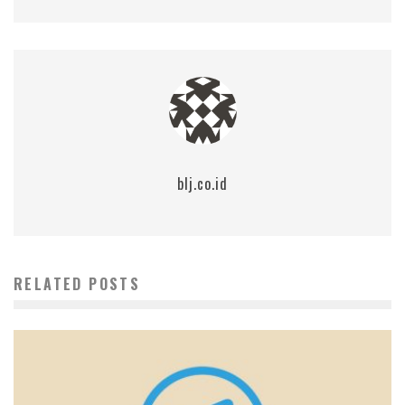
blj.co.id
RELATED POSTS