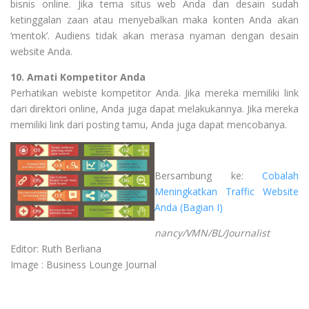
bisnis online. Jika tema situs web Anda dan desain sudah
ketinggalan zaan atau menyebalkan maka konten Anda akan
‘mentok’. Audiens tidak akan merasa nyaman dengan desain
website Anda.
10. Amati Kompetitor Anda
Perhatikan webiste kompetitor Anda. Jika mereka memiliki link
dari direktori online, Anda juga dapat melakukannya. Jika mereka
memiliki link dari posting tamu, Anda juga dapat mencobanya.
n
Bersambung ke:
Cobalah
Meningkatkan Traffic Website
Anda (Bagian I)
nancy/VMN/BL/Journalist
Editor: Ruth Berliana
Image : Business Lounge Journal