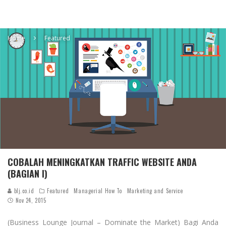
Home
Featured
COBALAH MENINGKATKAN TRAFFIC WEBSITE ANDA
(BAGIAN I)
blj.co.id
Featured
Managerial How To
Marketing and Service
Nov 24, 2015
(Business Lounge Journal – Dominate the Market) Bagi Anda