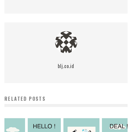
blj.co.id
RELATED POSTS