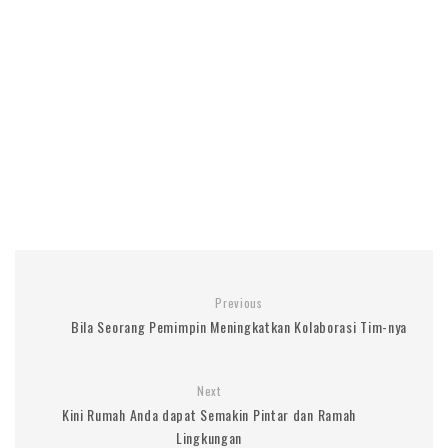
Previous
Bila Seorang Pemimpin Meningkatkan Kolaborasi Tim-nya
Next
Kini Rumah Anda dapat Semakin Pintar dan Ramah
Lingkungan