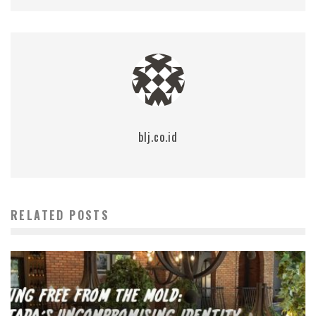
blj.co.id
RELATED POSTS