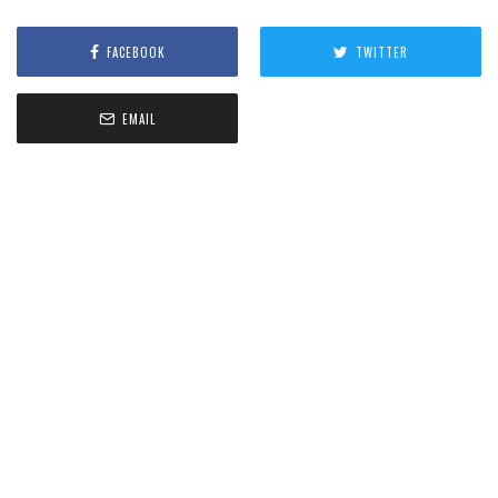
FACEBOOK
TWITTER
EMAIL