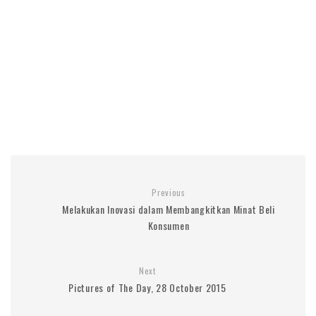
Previous
Melakukan Inovasi dalam Membangkitkan Minat Beli
Konsumen
Next
Pictures of The Day, 28 October 2015