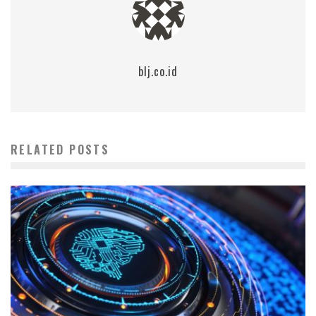
blj.co.id
RELATED POSTS