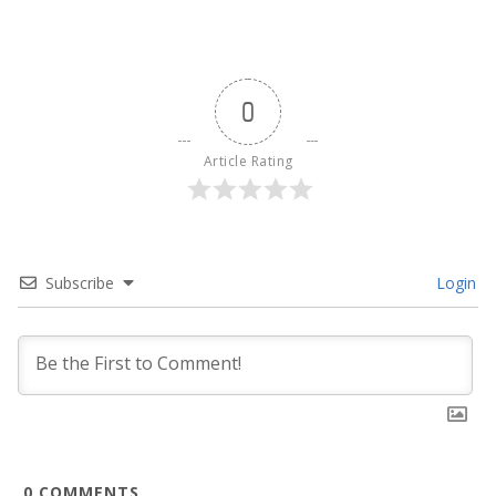
0
Article Rating
Subscribe
Login
0
COMMENTS