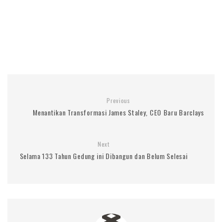
Previous
Menantikan Transformasi James Staley, CEO Baru Barclays
Next
Selama 133 Tahun Gedung ini Dibangun dan Belum Selesai