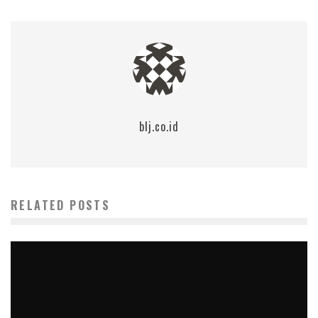
blj.co.id
RELATED POSTS