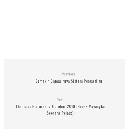
Previous
Semakin Canggihnya Sistem Penggajian
Next
Thematic Pictures, 7 October 2019 (Nenek Moyangku
Seorang Pelaut)