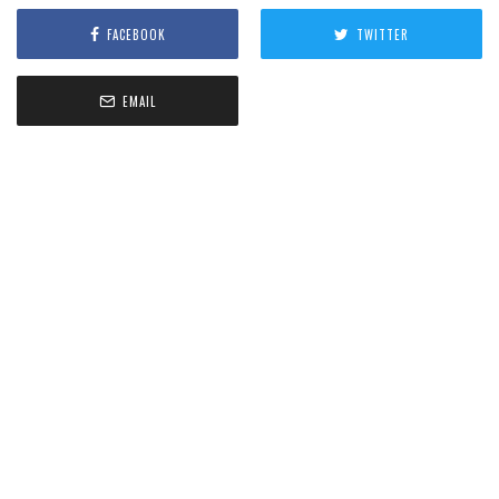
FACEBOOK
TWITTER
EMAIL