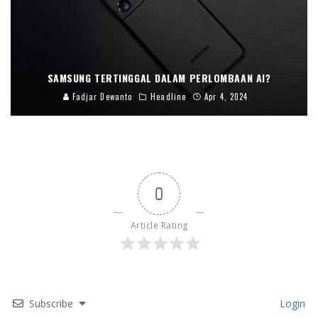
SAMSUNG TERTINGGAL DALAM PERLOMBAAN AI?
Fadjar Dewanto
Headline
Apr 4, 2024
0
Article Rating
Subscribe
Login