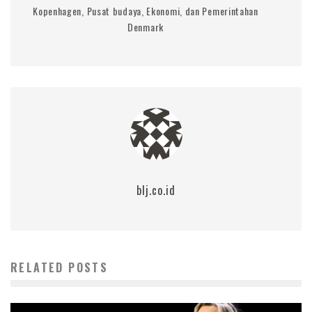
Kopenhagen, Pusat budaya, Ekonomi, dan Pemerintahan
Denmark
blj.co.id
RELATED POSTS