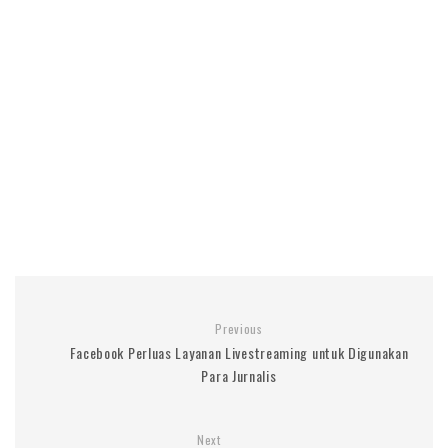
Previous
Facebook Perluas Layanan Livestreaming untuk Digunakan
Para Jurnalis
Next