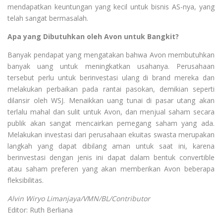
mendapatkan keuntungan yang kecil untuk bisnis AS-nya, yang
telah sangat bermasalah.
Apa yang Dibutuhkan oleh Avon untuk Bangkit?
Banyak pendapat yang mengatakan bahwa Avon membutuhkan
banyak uang untuk meningkatkan usahanya. Perusahaan
tersebut perlu untuk berinvestasi ulang di brand mereka dan
melakukan perbaikan pada rantai pasokan, demikian seperti
dilansir oleh WSJ. Menaikkan uang tunai di pasar utang akan
terlalu mahal dan sulit untuk Avon, dan menjual saham secara
publik akan sangat mencairkan pemegang saham yang ada.
Melakukan investasi dari perusahaan ekuitas swasta merupakan
langkah yang dapat dibilang aman untuk saat ini, karena
berinvestasi dengan jenis ini dapat dalam bentuk convertible
atau saham preferen yang akan memberikan Avon beberapa
fleksibilitas.
Alvin Wiryo Limanjaya/VMN/BL/Contributor
Editor: Ruth Berliana