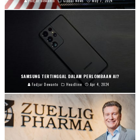
Fadjar Dewanto
Global News
May 7, 2024
SAMSUNG TERTINGGAL DALAM PERLOMBAAN AI?
Fadjar Dewanto
Headline
Apr 4, 2024