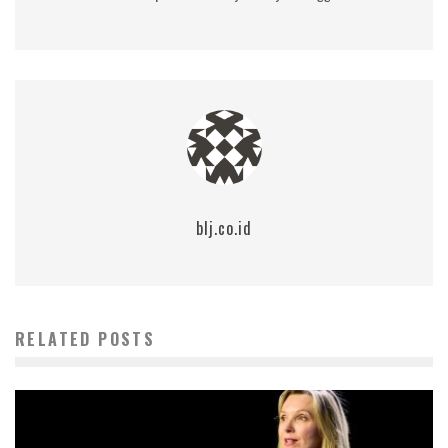
blj.co.id
RELATED POSTS