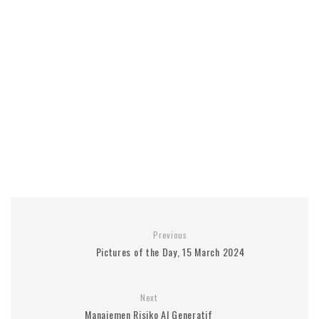
Previous
Pictures of the Day, 15 March 2024
Next
Manajemen Risiko AI Generatif