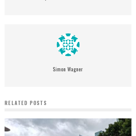
Simon Wagner
RELATED POSTS