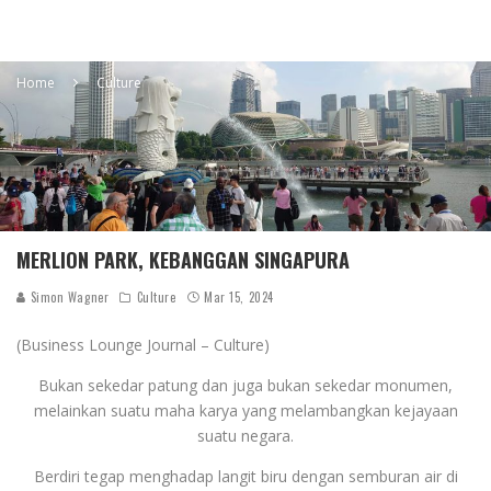
Home
Culture
MERLION PARK, KEBANGGAN SINGAPURA
Simon Wagner
Culture
Mar 15, 2024
(Business Lounge Journal – Culture)
Bukan sekedar patung dan juga bukan sekedar monumen,
melainkan suatu maha karya yang melambangkan kejayaan
suatu negara.
Berdiri tegap menghadap langit biru dengan semburan air di