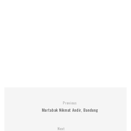
Previous
Martabak Nikmat Andir, Bandung
Next