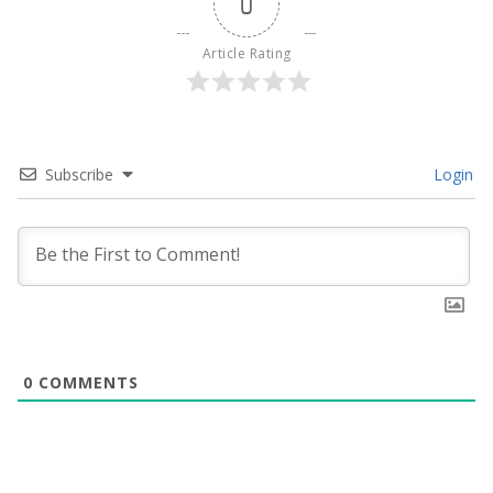
0
Article Rating
Subscribe
Login
0
COMMENTS