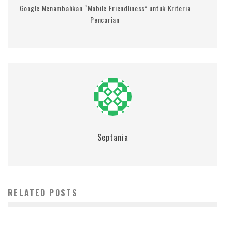
Google Menambahkan “Mobile Friendliness” untuk Kriteria
Pencarian
Septania
RELATED POSTS