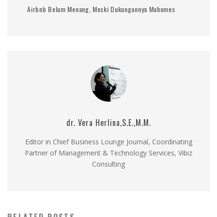
Airbnb Belum Menang, Meski Dukungannya Mahomes
dr. Vera Herlina,S.E.,M.M.
Editor in Chief Business Lounge Journal, Coordinating
Partner of Management & Technology Services, Vibiz
Consulting
RELATED POSTS