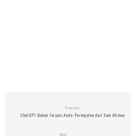
Previous
ChatGPT Bukan Terapis Anda: Peringatan dari Sam Altman
Next