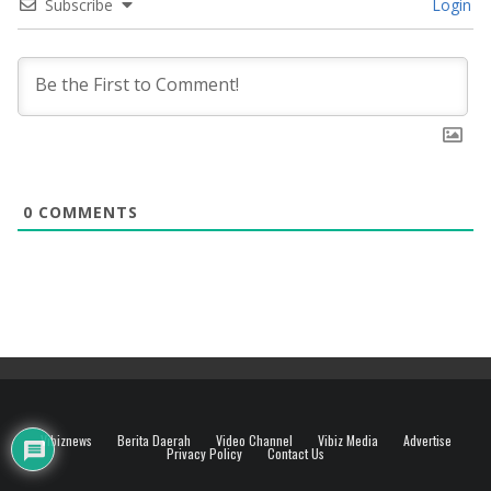
Subscribe
Login
0
COMMENTS
Vibiznews
Berita Daerah
Video Channel
Vibiz Media
Advertise
Privacy Policy
Contact Us