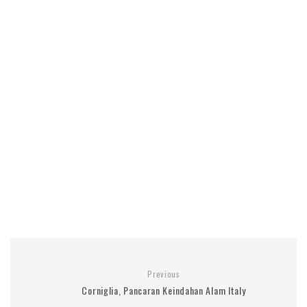
Previous
Corniglia, Pancaran Keindahan Alam Italy