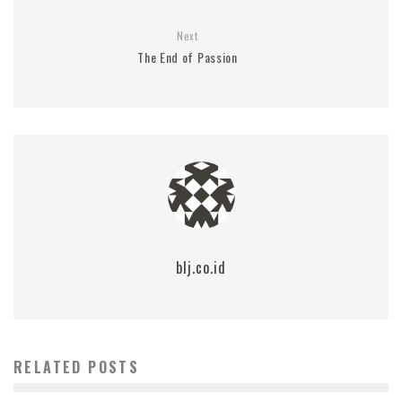
Next
The End of Passion
blj.co.id
RELATED POSTS