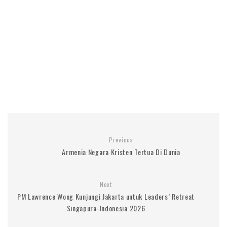
Previous
Armenia Negara Kristen Tertua Di Dunia
Next
PM Lawrence Wong Kunjungi Jakarta untuk Leaders’ Retreat
Singapura-Indonesia 2026