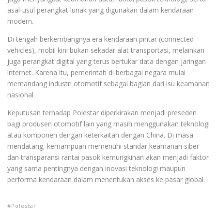
asal-usul perangkat lunak yang digunakan dalam kendaraan
modern.
Di tengah berkembangnya era kendaraan pintar (connected
vehicles), mobil kini bukan sekadar alat transportasi, melainkan
juga perangkat digital yang terus bertukar data dengan jaringan
internet. Karena itu, pemerintah di berbagai negara mulai
memandang industri otomotif sebagai bagian dari isu keamanan
nasional.
Keputusan terhadap Polestar diperkirakan menjadi preseden
bagi produsen otomotif lain yang masih menggunakan teknologi
atau komponen dengan keterkaitan dengan China. Di masa
mendatang, kemampuan memenuhi standar keamanan siber
dan transparansi rantai pasok kemungkinan akan menjadi faktor
yang sama pentingnya dengan inovasi teknologi maupun
performa kendaraan dalam menentukan akses ke pasar global.
Polestar