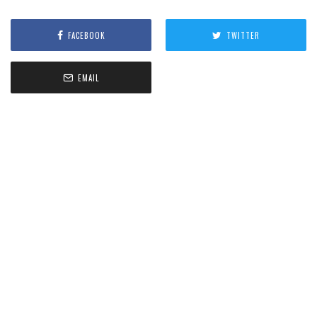
FACEBOOK
TWITTER
EMAIL