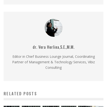
dr. Vera Herlina,S.E.,M.M.
Editor in Chief Business Lounge Journal, Coordinating
Partner of Management & Technology Services, Vibiz
Consulting
RELATED POSTS