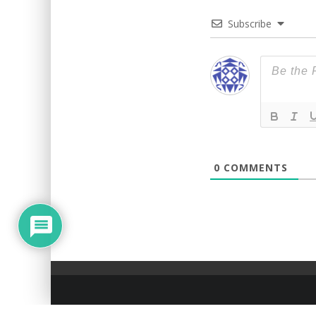
Subscribe
0
COMMENTS