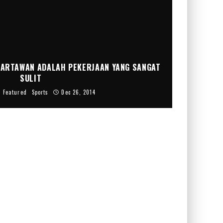
WARTAWAN ADALAH PEKERJAAN YANG SANGAT
SULIT
Featured
Sports
Dec 26, 2014