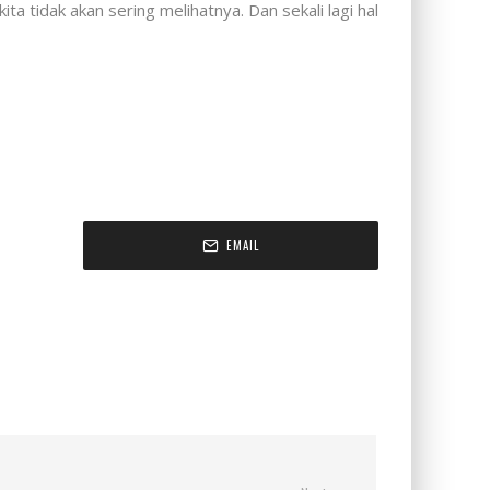
 tidak akan sering melihatnya. Dan sekali lagi hal
EMAIL