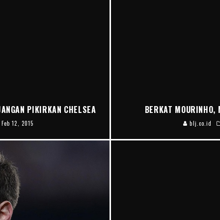
 JANGAN PIKIRKAN CHELSEA
BERKAT MOURINHO, 
Feb 12, 2015
blj.co.id