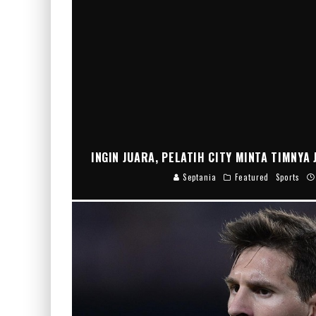
INGIN JUARA, PELATIH CITY MINTA TIMNYA
Septania
Featured
Sports