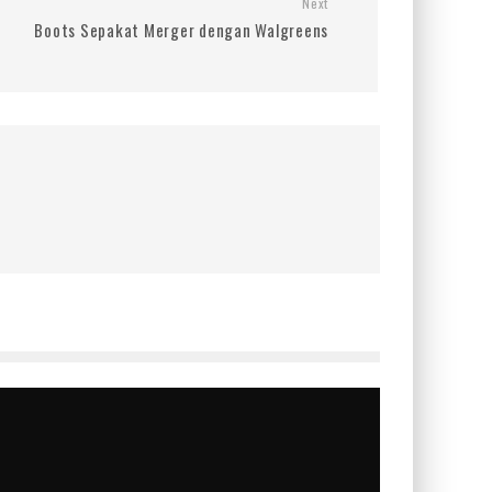
Next
Boots Sepakat Merger dengan Walgreens