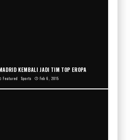
MADRID KEMBALI JADI TIM TOP EROPA
Featured
Sports
Feb 6, 2015