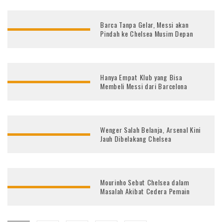
Barca Tanpa Gelar, Messi akan
Pindah ke Chelsea Musim Depan
Hanya Empat Klub yang Bisa
Membeli Messi dari Barcelona
Wenger Salah Belanja, Arsenal Kini
Jauh Dibelakang Chelsea
Mourinho Sebut Chelsea dalam
Masalah Akibat Cedera Pemain