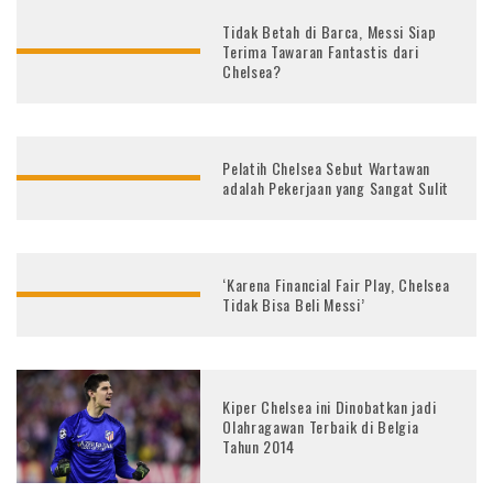
Tidak Betah di Barca, Messi Siap
Terima Tawaran Fantastis dari
Chelsea?
Pelatih Chelsea Sebut Wartawan
adalah Pekerjaan yang Sangat Sulit
‘Karena Financial Fair Play, Chelsea
Tidak Bisa Beli Messi’
Kiper Chelsea ini Dinobatkan jadi
Olahragawan Terbaik di Belgia
Tahun 2014