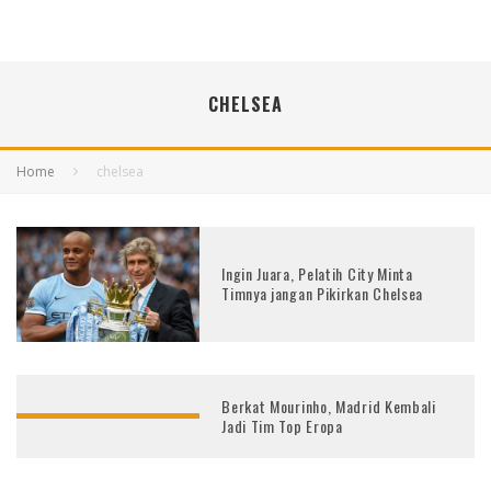
CHELSEA
Home
chelsea
Ingin Juara, Pelatih City Minta
Timnya jangan Pikirkan Chelsea
Berkat Mourinho, Madrid Kembali
Jadi Tim Top Eropa