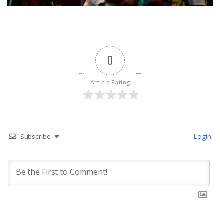
0
Article Rating
Subscribe
Login