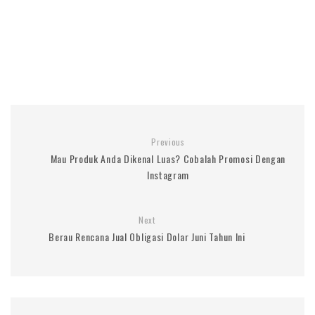
Previous
Mau Produk Anda Dikenal Luas? Cobalah Promosi Dengan
Instagram
Next
Berau Rencana Jual Obligasi Dolar Juni Tahun Ini