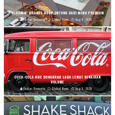
BLOOMIN’ BRANDS RAUP UNTUNG DARI MENU PREMIUM
Fadjar Dewanto
Global News
Aug 6, 2026
COCA-COLA HBC DONGKRAK LABA LEWAT KENAIKAN
VOLUME
Fadjar Dewanto
Global News
Aug 6, 2026