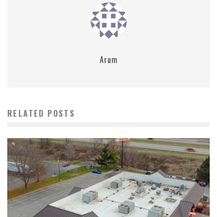
Arum
RELATED POSTS