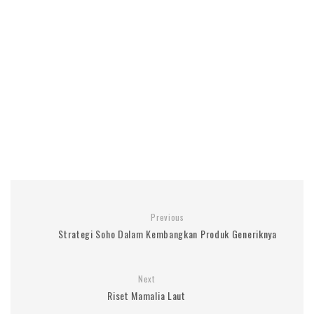
Previous
Strategi Soho Dalam Kembangkan Produk Generiknya
Next
Riset Mamalia Laut