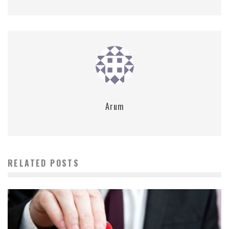
Arum
RELATED POSTS