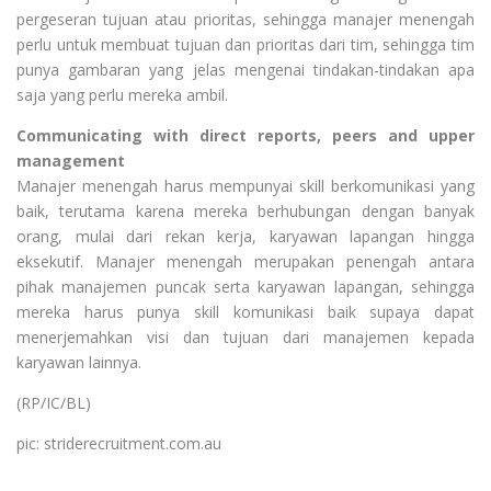
pergeseran tujuan atau prioritas, sehingga manajer menengah
perlu untuk membuat tujuan dan prioritas dari tim, sehingga tim
punya gambaran yang jelas mengenai tindakan-tindakan apa
saja yang perlu mereka ambil.
Communicating with direct reports, peers and upper
management
Manajer menengah harus mempunyai skill berkomunikasi yang
baik, terutama karena mereka berhubungan dengan banyak
orang, mulai dari rekan kerja, karyawan lapangan hingga
eksekutif. Manajer menengah merupakan penengah antara
pihak manajemen puncak serta karyawan lapangan, sehingga
mereka harus punya skill komunikasi baik supaya dapat
menerjemahkan visi dan tujuan dari manajemen kepada
karyawan lainnya.
(RP/IC/BL)
pic: striderecruitment.com.au