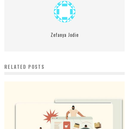
Zefanya Jodie
RELATED POSTS