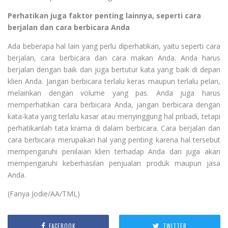
Perhatikan juga faktor penting lainnya, seperti cara
berjalan dan cara berbicara Anda
Ada beberapa hal lain yang perlu diperhatikan, yaitu seperti cara
berjalan, cara berbicara dan cara makan Anda. Anda harus
berjalan dengan baik dan juga bertutur kata yang baik di depan
klien Anda. Jangan berbicara terlalu keras maupun terlalu pelan,
melainkan dengan volume yang pas. Anda juga harus
memperhatikan cara berbicara Anda, jangan berbicara dengan
kata-kata yang terlalu kasar atau menyinggung hal pribadi, tetapi
perhatikanlah tata krama di dalam berbicara. Cara berjalan dan
cara berbicara merupakan hal yang penting karena hal tersebut
mempengaruhi penilaian klien terhadap Anda dan juga akan
mempengaruhi keberhasilan penjualan produk maupun jasa
Anda.
(Fanya Jodie/AA/TML)
FACEBOOK
TWITTER