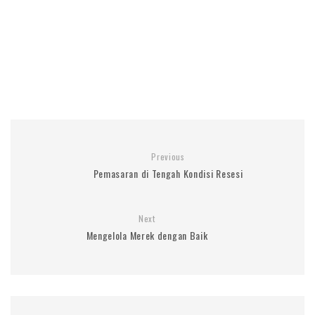
Previous
Pemasaran di Tengah Kondisi Resesi
Next
Mengelola Merek dengan Baik