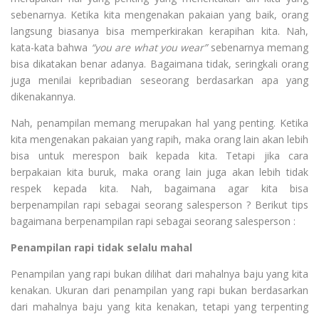
sebenarnya. Ketika kita mengenakan pakaian yang baik, orang
langsung biasanya bisa memperkirakan kerapihan kita. Nah,
kata-kata bahwa
“you are what you wear”
sebenarnya memang
bisa dikatakan benar adanya. Bagaimana tidak, seringkali orang
juga menilai kepribadian seseorang berdasarkan apa yang
dikenakannya.
Nah, penampilan memang merupakan hal yang penting. Ketika
kita mengenakan pakaian yang rapih, maka orang lain akan lebih
bisa untuk merespon baik kepada kita. Tetapi jika cara
berpakaian kita buruk, maka orang lain juga akan lebih tidak
respek kepada kita. Nah, bagaimana agar kita bisa
berpenampilan rapi sebagai seorang salesperson ? Berikut tips
bagaimana berpenampilan rapi sebagai seorang salesperson :
Penampilan rapi tidak selalu mahal
Penampilan yang rapi bukan dilihat dari mahalnya baju yang kita
kenakan. Ukuran dari penampilan yang rapi bukan berdasarkan
dari mahalnya baju yang kita kenakan, tetapi yang terpenting