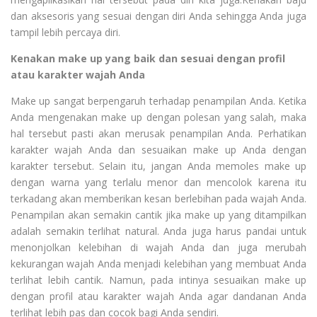
dan aksesoris yang sesuai dengan diri Anda sehingga Anda juga
tampil lebih percaya diri.
Kenakan make up yang baik dan sesuai dengan profil
atau karakter wajah Anda
Make up sangat berpengaruh terhadap penampilan Anda. Ketika
Anda mengenakan make up dengan polesan yang salah, maka
hal tersebut pasti akan merusak penampilan Anda. Perhatikan
karakter wajah Anda dan sesuaikan make up Anda dengan
karakter tersebut. Selain itu, jangan Anda memoles make up
dengan warna yang terlalu menor dan mencolok karena itu
terkadang akan memberikan kesan berlebihan pada wajah Anda.
Penampilan akan semakin cantik jika make up yang ditampilkan
adalah semakin terlihat natural. Anda juga harus pandai untuk
menonjolkan kelebihan di wajah Anda dan juga merubah
kekurangan wajah Anda menjadi kelebihan yang membuat Anda
terlihat lebih cantik. Namun, pada intinya sesuaikan make up
dengan profil atau karakter wajah Anda agar dandanan Anda
terlihat lebih pas dan cocok bagi Anda sendiri.