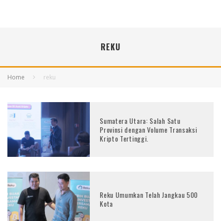
REKU
Home
reku
Sumatera Utara: Salah Satu
Provinsi dengan Volume Transaksi
Kripto Tertinggi.
Reku Umumkan Telah Jangkau 500
Kota