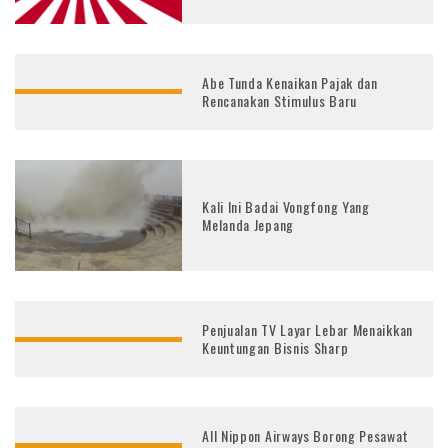
Abe Tunda Kenaikan Pajak dan
Rencanakan Stimulus Baru
Kali Ini Badai Vongfong Yang
Melanda Jepang
Penjualan TV Layar Lebar Menaikkan
Keuntungan Bisnis Sharp
All Nippon Airways Borong Pesawat