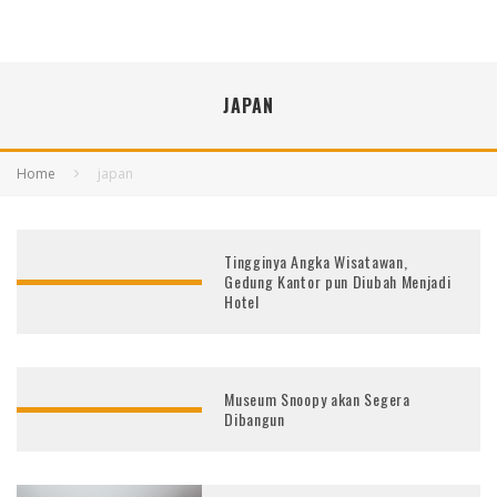
JAPAN
Home
japan
Tingginya Angka Wisatawan,
Gedung Kantor pun Diubah Menjadi
Hotel
Museum Snoopy akan Segera
Dibangun