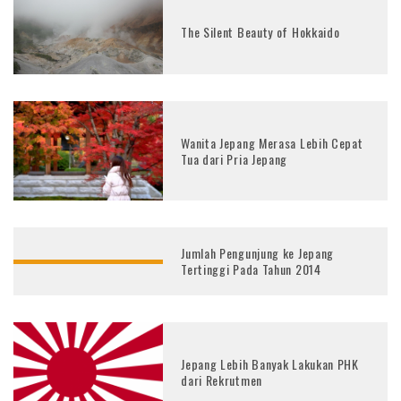
The Silent Beauty of Hokkaido
Wanita Jepang Merasa Lebih Cepat
Tua dari Pria Jepang
Jumlah Pengunjung ke Jepang
Tertinggi Pada Tahun 2014
Jepang Lebih Banyak Lakukan PHK
dari Rekrutmen