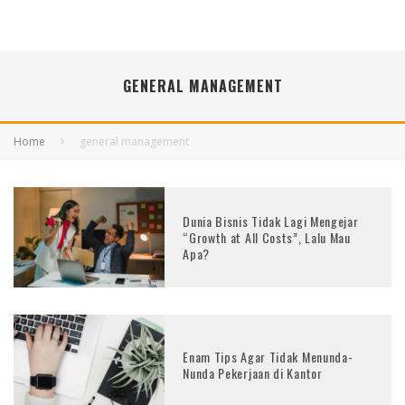
GENERAL MANAGEMENT
Home
general management
Dunia Bisnis Tidak Lagi Mengejar
“Growth at All Costs”, Lalu Mau
Apa?
Enam Tips Agar Tidak Menunda-
Nunda Pekerjaan di Kantor