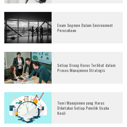
Enam Segmen Dalam Environment
Perusahaan
Setiap Orang Harus Terlibat dalam
Proses Manajemen Strategis
Teori Manajemen yang Harus
Diketahui Setiap Pemilik Usaha
Kecil