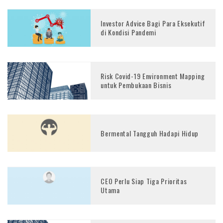
Investor Advice Bagi Para Eksekutif
di Kondisi Pandemi
Risk Covid-19 Environment Mapping
untuk Pembukaan Bisnis
Bermental Tangguh Hadapi Hidup
CEO Perlu Siap Tiga Prioritas
Utama