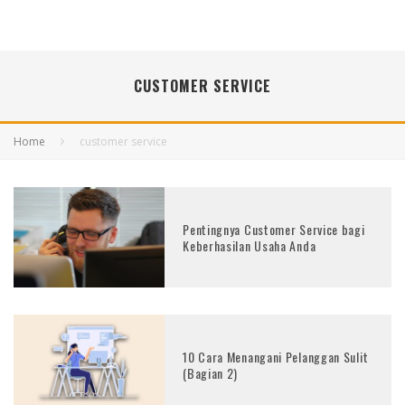
CUSTOMER SERVICE
Home
customer service
Pentingnya Customer Service bagi
Keberhasilan Usaha Anda
10 Cara Menangani Pelanggan Sulit
(Bagian 2)