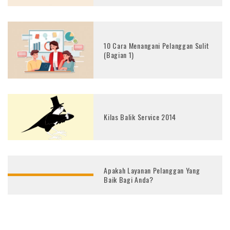
10 Cara Menangani Pelanggan Sulit
(Bagian 1)
Kilas Balik Service 2014
Apakah Layanan Pelanggan Yang
Baik Bagi Anda?