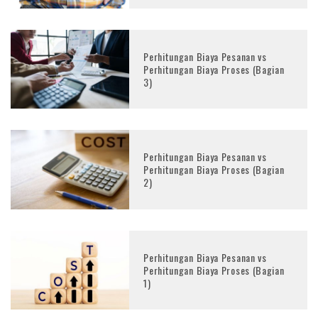
Perhitungan Biaya Pesanan vs
Perhitungan Biaya Proses (Bagian
3)
Perhitungan Biaya Pesanan vs
Perhitungan Biaya Proses (Bagian
2)
Perhitungan Biaya Pesanan vs
Perhitungan Biaya Proses (Bagian
1)