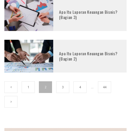
Apa Itu Laporan Keuangan Bisnis?
(Bagian 3)
Apa Itu Laporan Keuangan Bisnis?
(Bagian 2)
1
2
3
4
…
44