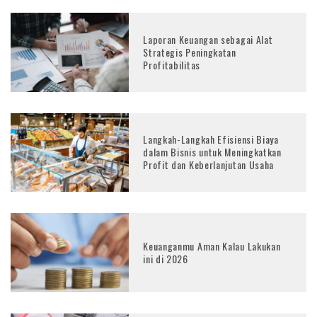
Laporan Keuangan sebagai Alat
Strategis Peningkatan
Profitabilitas
Langkah-Langkah Efisiensi Biaya
dalam Bisnis untuk Meningkatkan
Profit dan Keberlanjutan Usaha
Keuanganmu Aman Kalau Lakukan
ini di 2026