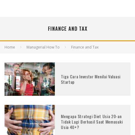
FINANCE AND TAX
Home
Managerial How To
Finance and Tax
Tiga Cara Investor Menilai Valuasi
Startup
Mengapa Strategi Diet Usia 20-an
Tidak Lagi Berhasil Saat Memasuki
Usia 40+?