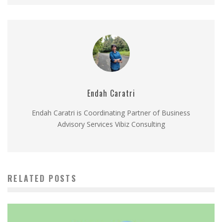
Endah Caratri
Endah Caratri is Coordinating Partner of Business
Advisory Services Vibiz Consulting
RELATED POSTS