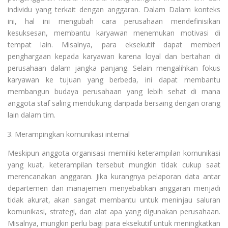
individu yang terkait dengan anggaran. Dalam Dalam konteks
ini, hal ini mengubah cara perusahaan mendefinisikan
kesuksesan, membantu karyawan menemukan motivasi di
tempat lain. Misalnya, para eksekutif dapat memberi
penghargaan kepada karyawan karena loyal dan bertahan di
perusahaan dalam jangka panjang. Selain mengalihkan fokus
karyawan ke tujuan yang berbeda, ini dapat membantu
membangun budaya perusahaan yang lebih sehat di mana
anggota staf saling mendukung daripada bersaing dengan orang
lain dalam tim.
Merampingkan komunikasi internal
Meskipun anggota organisasi memiliki keterampilan komunikasi
yang kuat, keterampilan tersebut mungkin tidak cukup saat
merencanakan anggaran. Jika kurangnya pelaporan data antar
departemen dan manajemen menyebabkan anggaran menjadi
tidak akurat, akan sangat membantu untuk meninjau saluran
komunikasi, strategi, dan alat apa yang digunakan perusahaan.
Misalnya, mungkin perlu bagi para eksekutif untuk meningkatkan