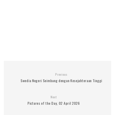
Previous
Swedia Negeri Seimbang dengan Kesejahteraan Tinggi
Next
Pictures of the Day, 02 April 2026