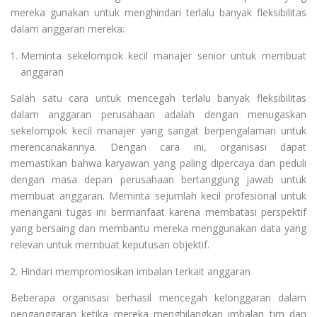
mereka gunakan untuk menghindari terlalu banyak fleksibilitas
dalam anggaran mereka:
Meminta sekelompok kecil manajer senior untuk membuat
anggaran
Salah satu cara untuk mencegah terlalu banyak fleksibilitas
dalam anggaran perusahaan adalah dengan menugaskan
sekelompok kecil manajer yang sangat berpengalaman untuk
merencanakannya. Dengan cara ini, organisasi dapat
memastikan bahwa karyawan yang paling dipercaya dan peduli
dengan masa depan perusahaan bertanggung jawab untuk
membuat anggaran. Meminta sejumlah kecil profesional untuk
menangani tugas ini bermanfaat karena membatasi perspektif
yang bersaing dan membantu mereka menggunakan data yang
relevan untuk membuat keputusan objektif.
Hindari mempromosikan imbalan terkait anggaran
Beberapa organisasi berhasil mencegah kelonggaran dalam
penganggaran ketika mereka menghilangkan imbalan tim dan