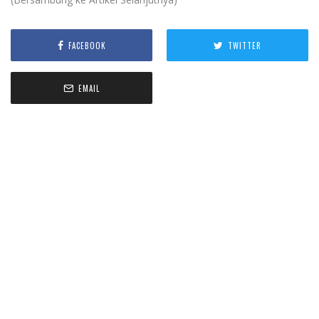
FACEBOOK
TWITTER
EMAIL