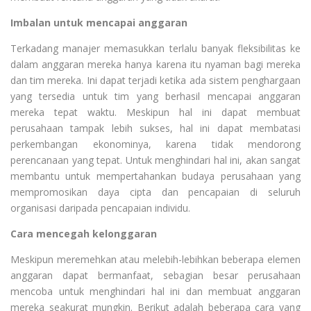
Imbalan untuk mencapai anggaran
Terkadang manajer memasukkan terlalu banyak fleksibilitas ke
dalam anggaran mereka hanya karena itu nyaman bagi mereka
dan tim mereka. Ini dapat terjadi ketika ada sistem penghargaan
yang tersedia untuk tim yang berhasil mencapai anggaran
mereka tepat waktu. Meskipun hal ini dapat membuat
perusahaan tampak lebih sukses, hal ini dapat membatasi
perkembangan ekonominya, karena tidak mendorong
perencanaan yang tepat. Untuk menghindari hal ini, akan sangat
membantu untuk mempertahankan budaya perusahaan yang
mempromosikan daya cipta dan pencapaian di seluruh
organisasi daripada pencapaian individu.
Cara mencegah kelonggaran
Meskipun meremehkan atau melebih-lebihkan beberapa elemen
anggaran dapat bermanfaat, sebagian besar perusahaan
mencoba untuk menghindari hal ini dan membuat anggaran
mereka seakurat mungkin. Berikut adalah beberapa cara yang