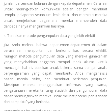
jumlah pertemuan bulanan dengan kepala departemen. Cara lain
untuk meningkatkan komunikasi adalah dengan membuat
templat pelaporan setiap tim lebih detail dan meminta mereka
untuk menjelaskan bagaimana mereka memperoleh data
daripada hanya mengirimkan hasilnya.
Terapkan metode pengumpulan data yang lebih efektif
Jika Anda melihat bahwa departemen-departemen di dalam
perusahaan melaporkan dan berkomunikasi secara efektif,
mungkin metode pengumpulan data yang mereka gunakanlah
yang menyebabkan anggaran menjadi tidak akurat. Untuk
mencegah hal ini, pastikan untuk bekerja sama dengan analis
berpengalaman yang dapat membantu Anda menganalisis
pasar, menilai risiko, dan membuat perkiraan penjualan.
Meskipun mereka menggunakan informasi yang sama,
pengetahuan mereka tentang statistik dan pengumpulan data
dapat memungkinkan mereka untuk melihat potensi perusahaan
dari perspektif yang berbeda.
(Bersambung ke Artikel Selanjutnya)